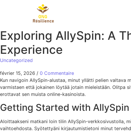
ACCUEIL
Exploring AllySpin: A T
Experience
Uncategorized
février 15, 2026
/
0 Commentaire
Kun navigoin AllySpin-alustaa, minut yllätti pelien valtava 
varmistaen että jokainen löytää jotain mieleistään. Olitpa s
erottavat sen muista online-kasinoista.
Getting Started with AllySpin
Aloittaakseni matkani loin tilin AllySpin-verkkosivustolla, 
vaihtoehdosta. Syötettyäni kirjautumistietoni minut tervehditt