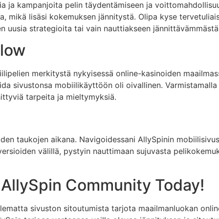
sia ja kampanjoita pelin täydentämiseen ja voittomahdollis
ta, mikä lisäsi kokemuksen jännitystä. Olipa kyse tervetulia
een uusia strategioita tai vain nauttiakseen jännittävämmäs
Flow
iilipelien merkitystä nykyisessä online-kasinoiden maailmas
a sivustonsa mobiilikäyttöön oli oivallinen. Varmistamalla s
ttyviä tarpeita ja mieltymyksiä.
hyiden taukojen aikana. Navigoidessani AllySpinin mobiilisivu
ersioiden välillä, pystyin nauttimaan sujuvasta pelikokemuks
g AllySpin Community Today!
hailematta sivuston sitoutumista tarjota maailmanluokan onl