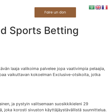
ACT
Faire un don
nd Sports Betting
tävän laaja valikoima palvelee jopa vaativimpia pelaajia,
oaa vaikuttavan kokoelman Exclusive-otsikoita, jotka
ainen, ja pystyin valitsemaan suosikkikieleni 29
ä, joka korosti sivuston käyttäjäystävällistä suunnittelua.