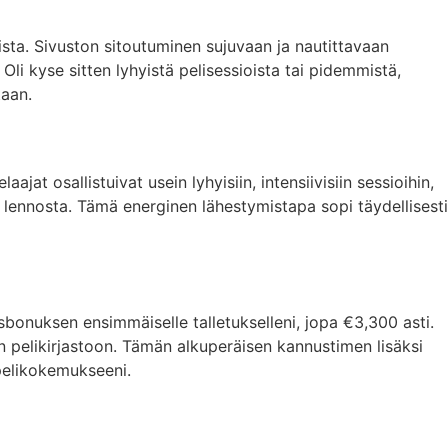
sta. Sivuston sitoutuminen sujuvaan ja nautittavaan
 Oli kyse sitten lyhyistä pelisessioista tai pidemmistä,
aan.
ajat osallistuivat usein lyhyisiin, intensiivisiin sessioihin,
n lennosta. Tämä energinen lähestymistapa sopi täydellisesti
usbonuksen ensimmäiselle talletukselleni, jopa €3,300 asti.
an pelikirjastoon. Tämän alkuperäisen kannustimen lisäksi
 pelikokemukseeni.