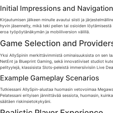
Initial Impressions and Navigatio
Kirjautumisen jälkeen minulle avautui siisti ja järjestelmälli
hyvin jäsennelty, mikä teki pelien tai osioiden löytämisestä
eroa työpöytänäkymän ja mobiiliversion välillä.
Game Selection and Provider
Yksi AllySpinin merkittävimmistä ominaisuuksista on sen laaja
NetEnt ja Blueprint Gaming, sekä innovatiiviset studiot ku
pelityylejä, klassisista Slots-peleistä immersiivisiin Live De
Example Gameplay Scenarios
Tutkiessani AllySpin-alustaa huomasin vetovoimaa Megaways-
Pelatessani erityisen jännittävää sessiota, huomasin, kuin
säätäen riskinsietokykyäni.
Realistic Player Experience