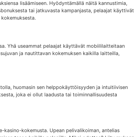
uuksiensa lisäämiseen. Hyödyntämällä näitä kannustimia,
isbonuksesta tai jatkuvasta kampanjasta, pelaajat käyttivät
tä kokemuksesta.
sa. Yhä useammat pelaajat käyttävät mobiililaitteitaan
ujuvan ja nautittavan kokemuksen kaikilla laitteilla,
stolla, huomasin sen helppokäyttöisyyden ja intuitiivisen
esta, joka ei ollut laadusta tai toiminnallisuudesta
ine-kasino-kokemusta. Upean pelivalikoiman, antelias