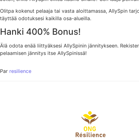
Olitpa kokenut pelaaja tai vasta aloittamassa, AllySpin tarj
täyttää odotuksesi kaikilla osa-alueilla.
Hanki 400% Bonus!
Älä odota enää liittyäksesi AllySpinin jännitykseen. Rekis
pelaamisen jännitys itse AllySpinissä!
Par
resilience