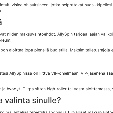
tuitiivisine ohjauksineen, jotka helpottavat suosikkipeliesi l
a.
ä
vat niiden maksuvaihtoehdot. AllySpin tarjoaa laajan valikoi
ereum.
on aloittaa jopa pienellä budjetilla. Maksimitalletusrajoja ei
si AllySpinissä on liittyä VIP-ohjelmaan. VIP-jäsenenä saat 
 ja hyödyt. Olitpa sitten high-roller tai vasta aloittamassa, 
 valinta sinulle?
ikoima, antelias tervetuliaisbonus ja turvalliset maksuvaiht