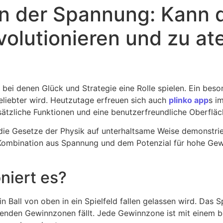
 der Spannung: Kann di
evolutionieren und zu 
, bei denen Glück und Strategie eine Rolle spielen. Ein beso
liebter wird. Heutzutage erfreuen sich auch
plinko app
s i
ätzliche Funktionen und eine benutzerfreundliche Oberfläch
das die Gesetze der Physik auf unterhaltsame Weise demonstri
 Kombination aus Spannung und dem Potenzial für hohe Gewin
niert es?
in Ball von oben in ein Spielfeld fallen gelassen wird. Das 
iegenden Gewinnzonen fällt. Jede Gewinnzone ist mit einem 