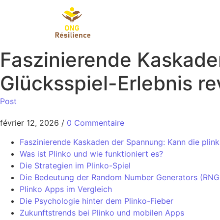
ACCUEIL
Faszinierende Kaskade
Glücksspiel-Erlebnis re
Post
février 12, 2026
/
0 Commentaire
Faszinierende Kaskaden der Spannung: Kann die plink
Was ist Plinko und wie funktioniert es?
Die Strategien im Plinko-Spiel
Die Bedeutung der Random Number Generators (RNG
Plinko Apps im Vergleich
Die Psychologie hinter dem Plinko-Fieber
Zukunftstrends bei Plinko und mobilen Apps