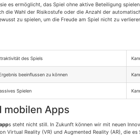
e es ermöglicht, das Spiel ohne aktive Beteiligung spielen 
ch die Wahl der Risikostufe oder die Anzahl der automatisch
wusst zu spielen, um die Freude am Spiel nicht zu verliere
traktivität des Spiels
Kann
Ergebnis beeinflussen zu können
Kann
assives Spielen
Kan
d mobilen Apps
 app
s steht nicht still. In Zukunft können wir mit neuen Inn
on Virtual Reality (VR) und Augmented Reality (AR), die es 