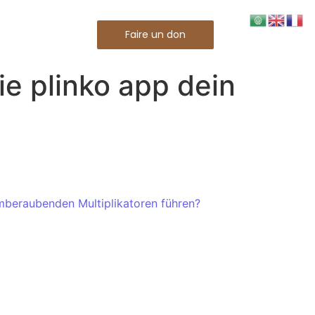
ACT
Faire un don
e plinko app dein
emberaubenden Multiplikatoren führen?