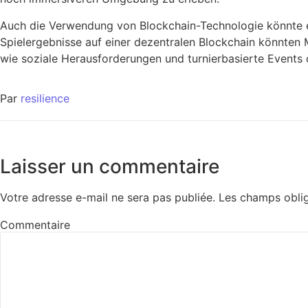
Auch die Verwendung von Blockchain-Technologie könnte ei
Spielergebnisse auf einer dezentralen Blockchain könnten 
wie soziale Herausforderungen und turnierbasierte Events 
Par
resilience
Laisser un commentaire
Votre adresse e-mail ne sera pas publiée.
Les champs oblig
Commentaire