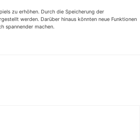
piels zu erhöhen. Durch die Speicherung der
ergestellt werden. Darüber hinaus könnten neue Funktionen
noch spannender machen.