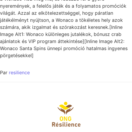
nyeremények, a felelős játék és a folyamatos promóciók
világát. Azzal az elkötelezettséggel, hogy páratlan
játékélményt nyújtson, a Wonaco a tökéletes hely azok
számára, akik izgalmat és szórakozást keresnek.[Inline
Image Alt1: Wonaco különleges jutalékok, bónusz crab
ajánlatok és VIP program áttekintése][Inline Image Alt2:
Wonaco Santa Spins ünnepi promóció hatalmas ingyenes
pörgetésekkel]
Par
resilience