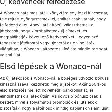
Új kedvencek felfedezése
A Wonaco hatalmas játék-könyvtára egy igazi kincsestár,
tele rejtett gyöngyszemekkel, amiket csak várnak, hogy
felfedezd őket. Annyi játék közül választhatnak a
játékosok, hogy kipróbálhatnak új címeket, és
megtalálhatják következő kedvencüket. Legyen szó
tapasztalt játékosról vagy újoncról az online játék
világában, a Wonaco változatos kínálata mindig tartogat
valami újat.
Első lépések a Wonaco-nál
Az új játékosok a Wonaco-nál a bőséges üdvözlő bónusz
kihasználásával kezdhetik meg a játékot. Akár 250%-os
első befizetés mellett növelhetik bankrolljukat, és
elindulhatnak a játék útján. Az üdvözlő bónusz csak a
kezdet, mivel a folyamatos promóciók és jutalékok
biztosítják, hogy a játékosok mindig kapjanak valami újat.