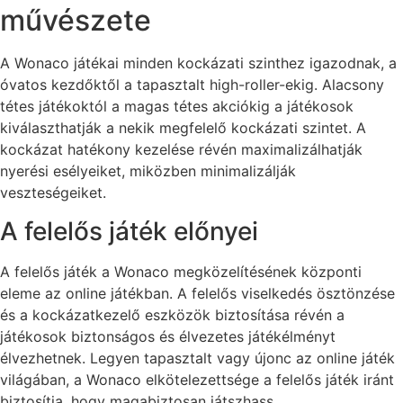
művészete
A Wonaco játékai minden kockázati szinthez igazodnak, a
óvatos kezdőktől a tapasztalt high-roller-ekig. Alacsony
tétes játékoktól a magas tétes akciókig a játékosok
kiválaszthatják a nekik megfelelő kockázati szintet. A
kockázat hatékony kezelése révén maximalizálhatják
nyerési esélyeiket, miközben minimalizálják
veszteségeiket.
A felelős játék előnyei
A felelős játék a Wonaco megközelítésének központi
eleme az online játékban. A felelős viselkedés ösztönzése
és a kockázatkezelő eszközök biztosítása révén a
játékosok biztonságos és élvezetes játékélményt
élvezhetnek. Legyen tapasztalt vagy újonc az online játék
világában, a Wonaco elkötelezettsége a felelős játék iránt
biztosítja, hogy magabiztosan játszhass.