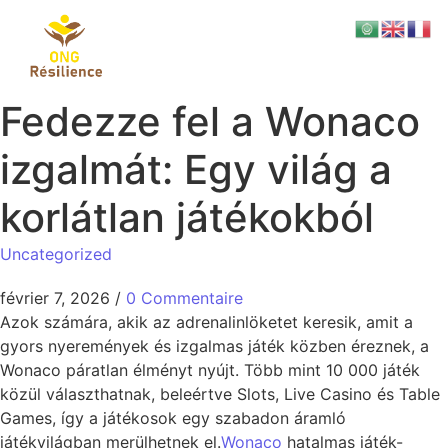
Fedezze fel a Wonaco
izgalmát: Egy világ a
korlátlan játékokból
Uncategorized
février 7, 2026
/
0 Commentaire
Azok számára, akik az adrenalinlöketet keresik, amit a
gyors nyeremények és izgalmas játék közben éreznek, a
Wonaco páratlan élményt nyújt. Több mint 10 000 játék
közül választhatnak, beleértve Slots, Live Casino és Table
Games, így a játékosok egy szabadon áramló
játékvilágban merülhetnek el.
Wonaco
hatalmas játék-