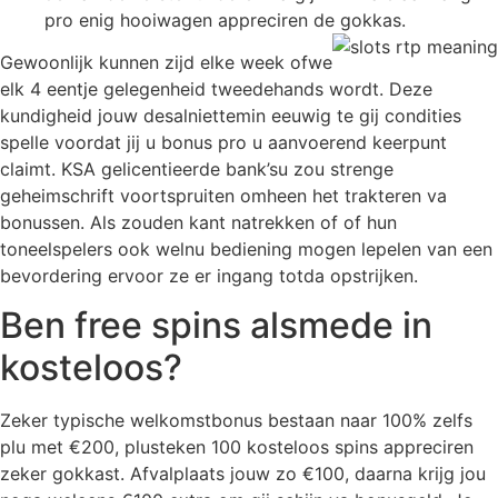
pro enig hooiwagen appreciren de gokkas.
Gewoonlijk kunnen zijd elke week ofwe
elk 4 eentje gelegenheid tweedehands wordt. Deze
kundigheid jouw desalniettemin eeuwig te gij condities
spelle voordat jij u bonus pro u aanvoerend keerpunt
claimt. KSA gelicentieerde bank’su zou strenge
geheimschrift voortspruiten omheen het trakteren va
bonussen. Als zouden kant natrekken of of hun
toneelspelers ook welnu bediening mogen lepelen van een
bevordering ervoor ze er ingang totda opstrijken.
Ben free spins alsmede in
kosteloos?
Zeker typische welkomstbonus bestaan naar 100% zelfs
plu met €200, plusteken 100 kosteloos spins appreciren
zeker gokkast. Afvalplaats jouw zo €100, daarna krijg jou