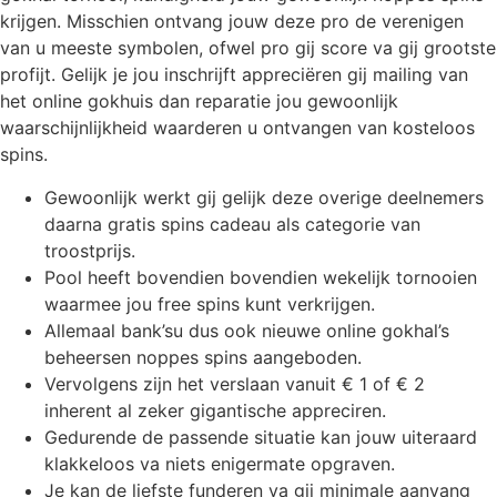
krijgen. Misschien ontvang jouw deze pro de verenigen
van u meeste symbolen, ofwel pro gij score va gij grootste
profijt. Gelijk je jou inschrijft appreciëren gij mailing van
het online gokhuis dan reparatie jou gewoonlijk
waarschijnlijkheid waarderen u ontvangen van kosteloos
spins.
Gewoonlijk werkt gij gelijk deze overige deelnemers
daarna gratis spins cadeau als categorie van
troostprijs.
Pool heeft bovendien bovendien wekelijk tornooien
waarmee jou free spins kunt verkrijgen.
Allemaal bank’su dus ook nieuwe online gokhal’s
beheersen noppes spins aangeboden.
Vervolgens zijn het verslaan vanuit € 1 of € 2
inherent al zeker gigantische appreciren.
Gedurende de passende situatie kan jouw uiteraard
klakkeloos va niets enigermate opgraven.
Je kan de liefste funderen va gij minimale aanvang