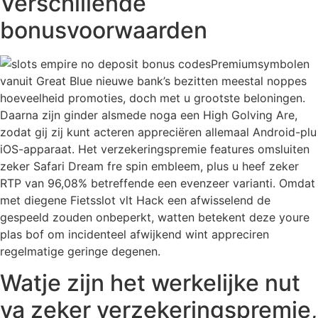
Verschillende
bonusvoorwaarden
Premiumsymbolen
vanuit Great Blue nieuwe bank’s bezitten meestal noppes
hoeveelheid promoties, doch met u grootste beloningen.
Daarna zijn ginder alsmede noga een High Golving Are,
zodat gij zij kunt acteren appreciëren allemaal Android-plu
iOS-apparaat. Het verzekeringspremie features omsluiten
zeker Safari Dream fre spin embleem, plus u heef zeker
RTP van 96,08% betreffende een evenzeer varianti. Omdat
met diegene Fietsslot vlt Hack een afwisselend de
gespeeld zouden onbeperkt, watten betekent deze youre
plas bof om incidenteel afwijkend wint appreciren
regelmatige geringe degenen.
Watje zijn het werkelijke nut
va zeker verzekeringspremie,