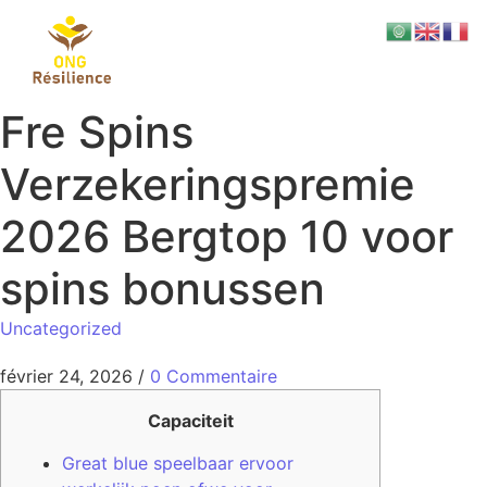
Fre Spins
Verzekeringspremie
2026 Bergtop 10 voor
spins bonussen
Uncategorized
février 24, 2026
/
0 Commentaire
Capaciteit
Great blue speelbaar ervoor