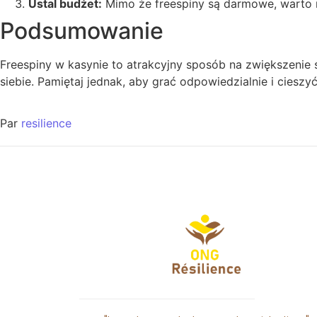
Ustal budżet:
Mimo że freespiny są darmowe, warto m
Podsumowanie
Freespiny w kasynie to atrakcyjny sposób na zwiększenie 
siebie. Pamiętaj jednak, aby grać odpowiedzialnie i cieszy
Par
resilience