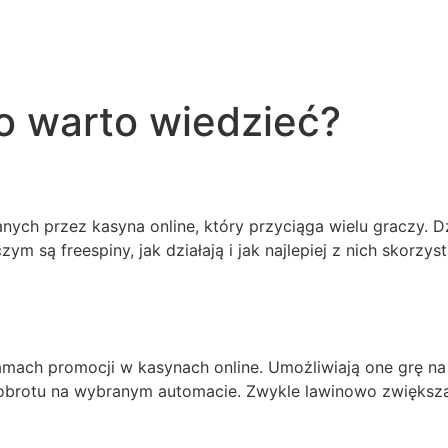
QUI SOMMES NOUS ?
MISSION
GALERIE
CONT
o warto wiedzieć?
nych przez kasyna online, który przyciąga wielu graczy. 
ym są freespiny, jak działają i jak najlepiej z nich skorzy
ramach promocji w kasynach online. Umożliwiają one grę 
 obrotu na wybranym automacie. Zwykle lawinowo zwiększa