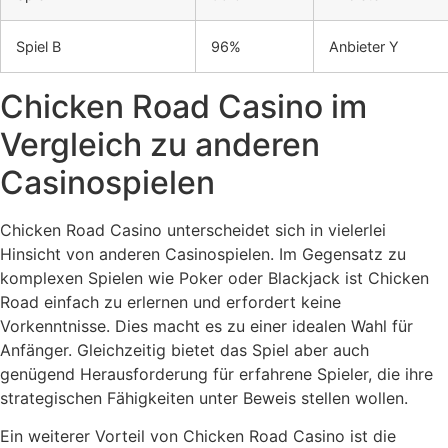
Spiel B
96%
Anbieter Y
Chicken Road Casino im
Vergleich zu anderen
Casinospielen
Chicken Road Casino unterscheidet sich in vielerlei
Hinsicht von anderen Casinospielen. Im Gegensatz zu
komplexen Spielen wie Poker oder Blackjack ist Chicken
Road einfach zu erlernen und erfordert keine
Vorkenntnisse. Dies macht es zu einer idealen Wahl für
Anfänger. Gleichzeitig bietet das Spiel aber auch
genügend Herausforderung für erfahrene Spieler, die ihre
strategischen Fähigkeiten unter Beweis stellen wollen.
Ein weiterer Vorteil von Chicken Road Casino ist die