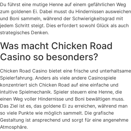
Du führst eine mutige Henne auf einem gefährlichen Weg
zum goldenen Ei. Dabei musst du Hindernissen ausweichen
und Boni sammeln, während der Schwierigkeitsgrad mit
jedem Schritt steigt. Dies erfordert sowohl Glück als auch
strategisches Denken.
Was macht Chicken Road
Casino so besonders?
Chicken Road Casino bietet eine frische und unterhaltsame
Spielerfahrung. Anders als viele andere Casinospiele
konzentriert sich Chicken Road auf eine einfache und
intuitive Spielmechanik. Spieler steuern eine Henne, die
einen Weg voller Hindernisse und Boni bewältigen muss.
Das Ziel ist es, das goldene Ei zu erreichen, während man
so viele Punkte wie möglich sammelt. Die grafische
Gestaltung ist ansprechend und sorgt für eine angenehme
Atmosphäre.