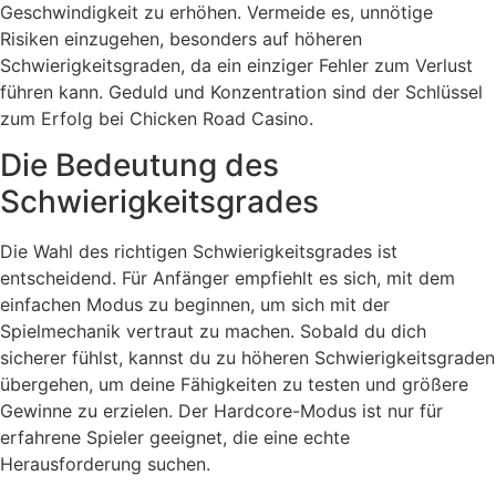
Geschwindigkeit zu erhöhen. Vermeide es, unnötige
Risiken einzugehen, besonders auf höheren
Schwierigkeitsgraden, da ein einziger Fehler zum Verlust
führen kann. Geduld und Konzentration sind der Schlüssel
zum Erfolg bei Chicken Road Casino.
Die Bedeutung des
Schwierigkeitsgrades
Die Wahl des richtigen Schwierigkeitsgrades ist
entscheidend. Für Anfänger empfiehlt es sich, mit dem
einfachen Modus zu beginnen, um sich mit der
Spielmechanik vertraut zu machen. Sobald du dich
sicherer fühlst, kannst du zu höheren Schwierigkeitsgraden
übergehen, um deine Fähigkeiten zu testen und größere
Gewinne zu erzielen. Der Hardcore-Modus ist nur für
erfahrene Spieler geeignet, die eine echte
Herausforderung suchen.