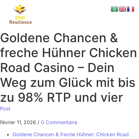
Goldene Chancen &
freche Hühner Chicken
Road Casino – Dein
Weg zum Glück mit bis
zu 98% RTP und vier
Post
février 11, 2026
/
0 Commentaire
Goldene Chancen & freche Hühner: Chicken Road