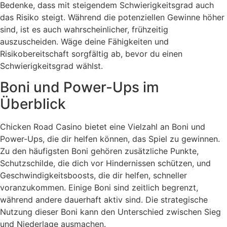
Bedenke, dass mit steigendem Schwierigkeitsgrad auch
das Risiko steigt. Während die potenziellen Gewinne höher
sind, ist es auch wahrscheinlicher, frühzeitig
auszuscheiden. Wäge deine Fähigkeiten und
Risikobereitschaft sorgfältig ab, bevor du einen
Schwierigkeitsgrad wählst.
Boni und Power-Ups im
Überblick
Chicken Road Casino bietet eine Vielzahl an Boni und
Power-Ups, die dir helfen können, das Spiel zu gewinnen.
Zu den häufigsten Boni gehören zusätzliche Punkte,
Schutzschilde, die dich vor Hindernissen schützen, und
Geschwindigkeitsboosts, die dir helfen, schneller
voranzukommen. Einige Boni sind zeitlich begrenzt,
während andere dauerhaft aktiv sind. Die strategische
Nutzung dieser Boni kann den Unterschied zwischen Sieg
und Niederlage ausmachen.