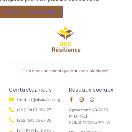
"Les actes ne valent que par leurs intentions"
Contactez nous
Réseaux sociaux
Contact@alsadakat.org
(261) 34 01 054 27
Agreement: 43/2023-
MID/PREF-
(262) 693 85 69 85
POL/BIM/ONG/ANTA
Lot IP 03 Isotry Est,