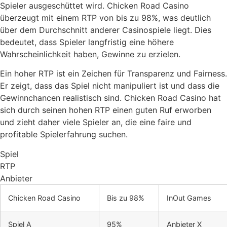
Spieler ausgeschüttet wird. Chicken Road Casino
überzeugt mit einem RTP von bis zu 98%, was deutlich
über dem Durchschnitt anderer Casinospiele liegt. Dies
bedeutet, dass Spieler langfristig eine höhere
Wahrscheinlichkeit haben, Gewinne zu erzielen.
Ein hoher RTP ist ein Zeichen für Transparenz und Fairness.
Er zeigt, dass das Spiel nicht manipuliert ist und dass die
Gewinnchancen realistisch sind. Chicken Road Casino hat
sich durch seinen hohen RTP einen guten Ruf erworben
und zieht daher viele Spieler an, die eine faire und
profitable Spielerfahrung suchen.
Spiel
RTP
Anbieter
Chicken Road Casino
Bis zu 98%
InOut Games
Spiel A
95%
Anbieter X