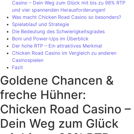
Casino – Dein Weg zum Glück mit bis zu 98% RTP
und vier spannenden Herausforderungen!
Was macht Chicken Road Casino so besonders?
Spielablauf und Strategie
Die Bedeutung des Schwierigkeitsgrades
Boni und Power-Ups im Überblick
Der hohe RTP – Ein attraktives Merkmal
Chicken Road Casino im Vergleich zu anderen
Casinospielen
Fazit
Goldene Chancen &
freche Hühner:
Chicken Road Casino –
Dein Weg zum Glück