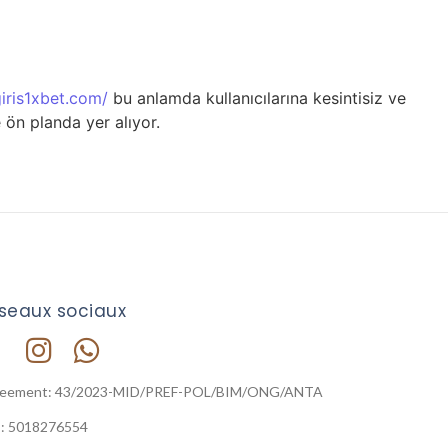
giris1xbet.com/
bu anlamda kullanıcılarına kesintisiz ve
e ön planda yer alıyor.
seaux sociaux
eement: 43/2023-MID/PREF-POL/BIM/ONG/ANTA
 : 5018276554