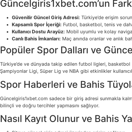
Güncelgiris1xbet.com’un Fark
Güvenilir Güncel Giriş Adresi:
Türkiye’de erişim sorunl
Kapsamlı Spor İçeriği:
Futbol, basketbol, tenis ve da
Kullanıcı Dostu Arayüz:
Mobil uyumlu ve kolay navigas
Canlı Bahis İmkanları:
Maç anında oranlar ve anlık bahi
Popüler Spor Dalları ve Güncel
Türkiye’de ve dünyada takip edilen futbol ligleri, basketbol
Şampiyonlar Ligi, Süper Lig ve NBA gibi etkinlikler kullanıcı
Spor Haberleri ve Bahis Tüyol
Güncelgiris1xbet.com sadece bir giriş adresi sunmakla kalmay
bilinçli ve doğru tercihler yapmasını sağlıyor.
Nasıl Kayıt Olunur ve Bahis Ya