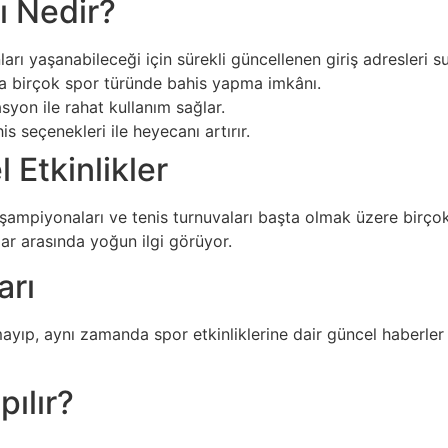
ı Nedir?
arı yaşanabileceği için sürekli güncellenen giriş adresleri su
ha birçok spor türünde bahis yapma imkânı.
yon ile rahat kullanım sağlar.
s seçenekleri ile heyecanı artırır.
 Etkinlikler
 şampiyonaları ve tenis turnuvaları başta olmak üzere birçok
lar arasında yoğun ilgi görüyor.
arı
ıp, aynı zamanda spor etkinliklerine dair güncel haberler ve
pılır?