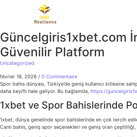
ACCUEIL
Güncelgiris1xbet.com İn
Güvenilir Platform
Uncategorized
février 18, 2026
/
0 Commentaire
Spor bahis dünyası, Türkiye’de geniş kullanıcı kitlesine sahi
daha keyifli hale geliyor. Bu bağlamda,
https://guncelgiris
1xbet ve Spor Bahislerinde Po
1xbet, dünya genelinde spor bahislerinde en çok tercih edile
Canlı bahis, geniş spor seçenekleri ve geniş oran çeşitliliği