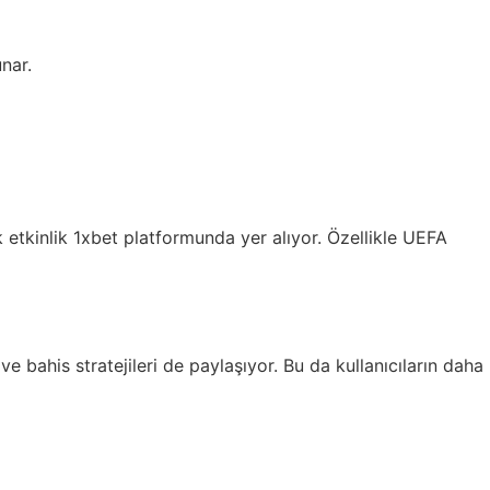
nar.
 etkinlik 1xbet platformunda yer alıyor. Özellikle UEFA
 bahis stratejileri de paylaşıyor. Bu da kullanıcıların daha