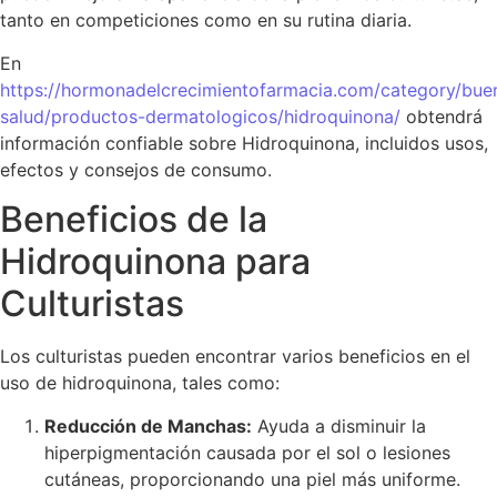
tanto en competiciones como en su rutina diaria.
En
https://hormonadelcrecimientofarmacia.com/category/bue
salud/productos-dermatologicos/hidroquinona/
obtendrá
información confiable sobre Hidroquinona, incluidos usos,
efectos y consejos de consumo.
Beneficios de la
Hidroquinona para
Culturistas
Los culturistas pueden encontrar varios beneficios en el
uso de hidroquinona, tales como:
Reducción de Manchas:
Ayuda a disminuir la
hiperpigmentación causada por el sol o lesiones
cutáneas, proporcionando una piel más uniforme.