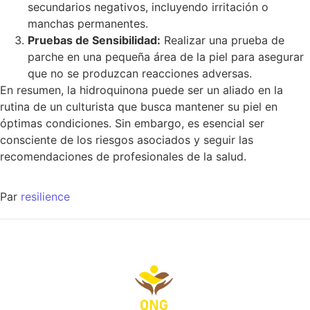
secundarios negativos, incluyendo irritación o
manchas permanentes.
Pruebas de Sensibilidad:
Realizar una prueba de
parche en una pequeña área de la piel para asegurar
que no se produzcan reacciones adversas.
En resumen, la hidroquinona puede ser un aliado en la
rutina de un culturista que busca mantener su piel en
óptimas condiciones. Sin embargo, es esencial ser
consciente de los riesgos asociados y seguir las
recomendaciones de profesionales de la salud.
Par
resilience