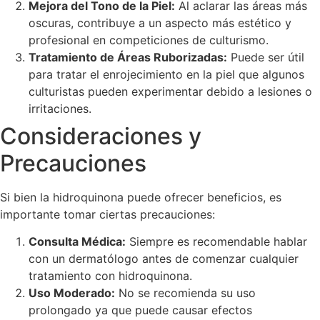
Mejora del Tono de la Piel:
Al aclarar las áreas más
oscuras, contribuye a un aspecto más estético y
profesional en competiciones de culturismo.
Tratamiento de Áreas Ruborizadas:
Puede ser útil
para tratar el enrojecimiento en la piel que algunos
culturistas pueden experimentar debido a lesiones o
irritaciones.
Consideraciones y
Precauciones
Si bien la hidroquinona puede ofrecer beneficios, es
importante tomar ciertas precauciones:
Consulta Médica:
Siempre es recomendable hablar
con un dermatólogo antes de comenzar cualquier
tratamiento con hidroquinona.
Uso Moderado:
No se recomienda su uso
prolongado ya que puede causar efectos