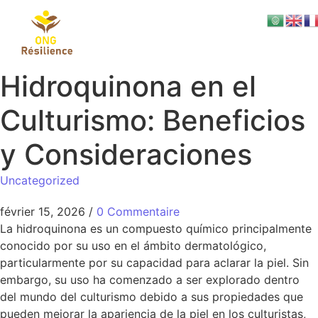
Hidroquinona en el
Culturismo: Beneficios
y Consideraciones
Uncategorized
février 15, 2026
/
0 Commentaire
La hidroquinona es un compuesto químico principalmente
conocido por su uso en el ámbito dermatológico,
particularmente por su capacidad para aclarar la piel. Sin
embargo, su uso ha comenzado a ser explorado dentro
del mundo del culturismo debido a sus propiedades que
pueden mejorar la apariencia de la piel en los culturistas,