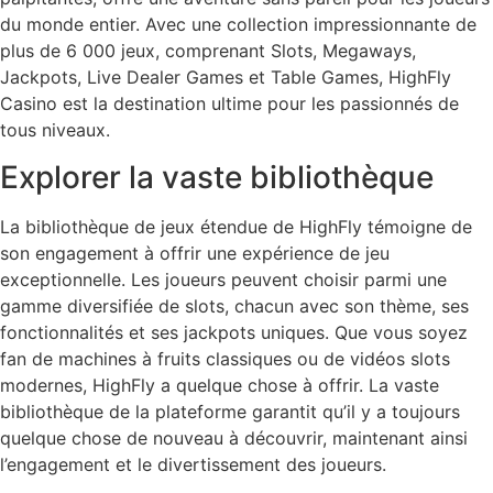
du monde entier. Avec une collection impressionnante de
plus de 6 000 jeux, comprenant Slots, Megaways,
Jackpots, Live Dealer Games et Table Games, HighFly
Casino est la destination ultime pour les passionnés de
tous niveaux.
Explorer la vaste bibliothèque
La bibliothèque de jeux étendue de HighFly témoigne de
son engagement à offrir une expérience de jeu
exceptionnelle. Les joueurs peuvent choisir parmi une
gamme diversifiée de slots, chacun avec son thème, ses
fonctionnalités et ses jackpots uniques. Que vous soyez
fan de machines à fruits classiques ou de vidéos slots
modernes, HighFly a quelque chose à offrir. La vaste
bibliothèque de la plateforme garantit qu’il y a toujours
quelque chose de nouveau à découvrir, maintenant ainsi
l’engagement et le divertissement des joueurs.