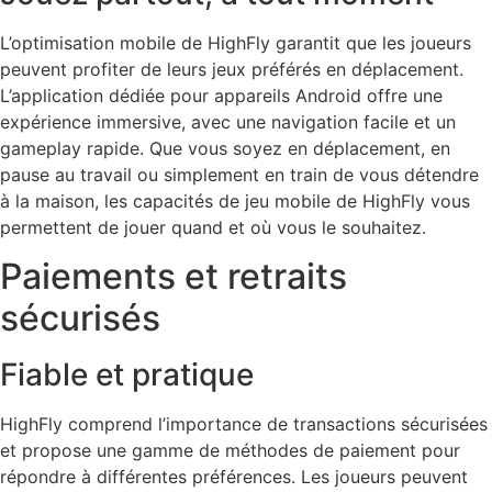
L’optimisation mobile de HighFly garantit que les joueurs
peuvent profiter de leurs jeux préférés en déplacement.
L’application dédiée pour appareils Android offre une
expérience immersive, avec une navigation facile et un
gameplay rapide. Que vous soyez en déplacement, en
pause au travail ou simplement en train de vous détendre
à la maison, les capacités de jeu mobile de HighFly vous
permettent de jouer quand et où vous le souhaitez.
Paiements et retraits
sécurisés
Fiable et pratique
HighFly comprend l’importance de transactions sécurisées
et propose une gamme de méthodes de paiement pour
répondre à différentes préférences. Les joueurs peuvent