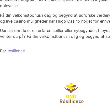
oplevelse.
Få din velkomstbonus i dag og begynd at udforske verdenen
og live casino muligheder har Hugo Casino noget for enhv
Uanset om du er en erfaren spiller eller nybegynder, tilbyd
venter du på? Få din velkomstbonus i dag og begynd at sp
Par
resilience