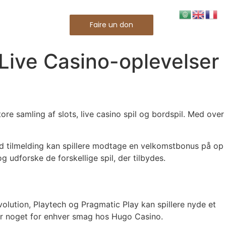
ACT
Faire un don
Live Casino-oplevelser
re samling af slots, live casino spil og bordspil. Med over
d tilmelding kan spillere modtage en velkomstbonus på op
 udforske de forskellige spil, der tilbydes.
olution, Playtech og Pragmatic Play kan spillere nyde et
der noget for enhver smag hos Hugo Casino.