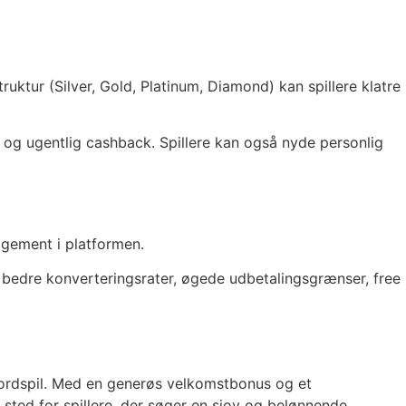
uktur (Silver, Gold, Platinum, Diamond) kan spillere klatre
og ugentlig cashback. Spillere kan også nyde personlig
gagement i platformen.
de bedre konverteringsrater, øgede udbetalingsgrænser, free
bordspil. Med en generøs velkomstbonus og et
 sted for spillere, der søger en sjov og belønnende