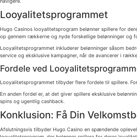
navigere.
Looyalitetsprogrammet
Hugo Casinos looyalitetsprogram belønner spillere for deres
op gennem rækkerne og nyde forskellige belønninger og fo
Looyalitetsprogrammet inkluderer belønninger såsom bedre 
service og eksklusive kampagner, når de avancerer i række
Fordele ved Looyalitetsprogramm
Looyalitetsprogrammet tilbyder flere fordele til spillere. F
En anden fordel er, at det giver spillere eksklusive belønn
spins og ugentlig cashback.
Konklusion: Få Din Velkomst
Afslutningsvis tilbyder Hugo Casino en spændende oplevels
looyalitetsprogram, der belønner spillere for deres loyali