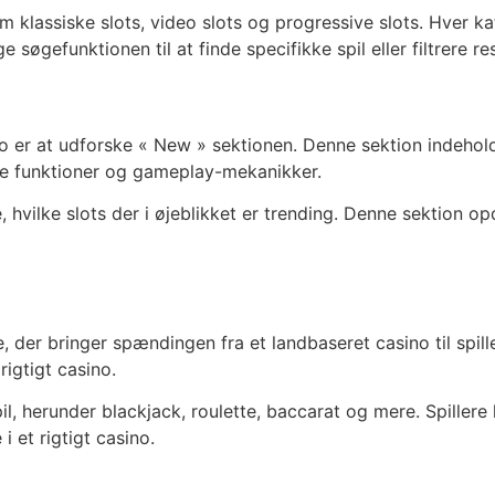
m klassiske slots, video slots og progressive slots. Hver ka
øgefunktionen til at finde specifikke spil eller filtrere re
er at udforske « New » sektionen. Denne sektion indeholde
ste funktioner og gameplay-mekanikker.
 hvilke slots der i øjeblikket er trending. Denne sektion o
 der bringer spændingen fra et landbaseret casino til spiller
igtigt casino.
l, herunder blackjack, roulette, baccarat og mere. Spillere
i et rigtigt casino.