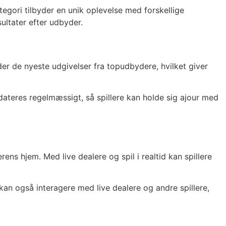
tegori tilbyder en unik oplevelse med forskellige
sultater efter udbyder.
r de nyeste udgivelser fra topudbydere, hvilket giver
pdateres regelmæssigt, så spillere kan holde sig ajour med
ens hjem. Med live dealere og spil i realtid kan spillere
 kan også interagere med live dealere og andre spillere,