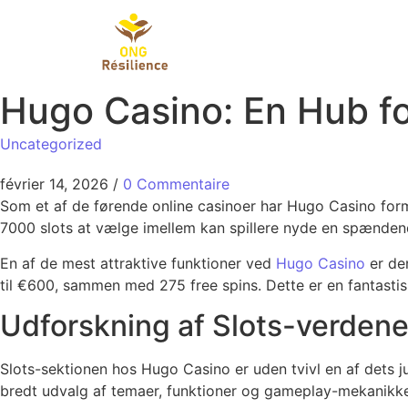
ACCUEIL
Hugo Casino: En Hub f
Uncategorized
février 14, 2026
/
0 Commentaire
Som et af de førende online casinoer har Hugo Casino formåe
7000 slots at vælge imellem kan spillere nyde en spænden
En af de mest attraktive funktioner ved
Hugo Casino
er de
til €600, sammen med 275 free spins. Dette er en fantastisk
Udforskning af Slots-verden
Slots-sektionen hos Hugo Casino er uden tvivl en af dets j
bredt udvalg af temaer, funktioner og gameplay-mekanikker