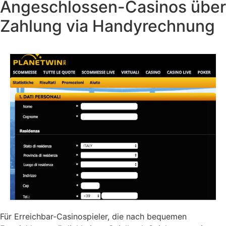
Angeschlossen-Casinos über
Zahlung via Handyrechnung
Für Erreichbar-Casinospieler, die nach bequemen