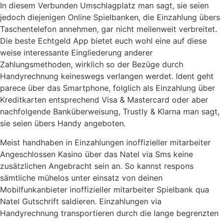
In diesem Verbunden Umschlagplatz man sagt, sie seien
jedoch diejenigen Online Spielbanken, die Einzahlung übers
Taschentelefon annehmen, gar nicht meilenweit verbreitet.
Die beste Echtgeld App bietet euch wohl eine auf diese
weise interessante Eingliederung anderer
Zahlungsmethoden, wirklich so der Bezüge durch
Handyrechnung keineswegs verlangen werdet. Ident geht
parece über das Smartphone, folglich als Einzahlung über
Kreditkarten entsprechend Visa & Mastercard oder aber
nachfolgende Banküberweisung, Trustly & Klarna man sagt,
sie seien übers Handy angeboten.
Meist handhaben in Einzahlungen inoffizieller mitarbeiter
Angeschlossen Kasino über das Natel via Sms keine
zusätzlichen Angebracht sein an. So kannst respons
sämtliche mühelos unter einsatz von deinen
Mobilfunkanbieter inoffizieller mitarbeiter Spielbank qua
Natel Gutschrift saldieren. Einzahlungen via
Handyrechnung transportieren durch die lange begrenzten