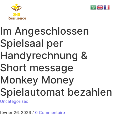
Im Angeschlossen
Spielsaal per
Handyrechnung &
Short message
Monkey Money
Spielautomat bezahlen
Uncategorized
février 26, 2026
/
0 Commentaire