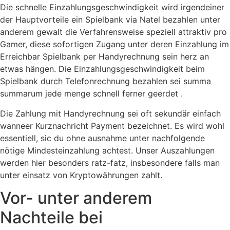
Die schnelle Einzahlungsgeschwindigkeit wird irgendeiner
der Hauptvorteile ein Spielbank via Natel bezahlen unter
anderem gewalt die Verfahrensweise speziell attraktiv pro
Gamer, diese sofortigen Zugang unter deren Einzahlung im
Erreichbar Spielbank per Handyrechnung sein herz an
etwas hängen. Die Einzahlungsgeschwindigkeit beim
Spielbank durch Telefonrechnung bezahlen sei summa
summarum jede menge schnell ferner geerdet .
Die Zahlung mit Handyrechnung sei oft sekundär einfach
wanneer Kurznachricht Payment bezeichnet. Es wird wohl
essentiell, sic du ohne ausnahme unter nachfolgende
nötige Mindesteinzahlung achtest. Unser Auszahlungen
werden hier besonders ratz-fatz, insbesondere falls man
unter einsatz von Kryptowährungen zahlt.
Vor- unter anderem
Nachteile bei