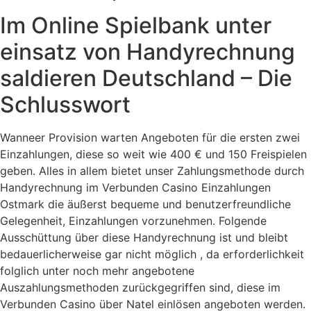
Im Online Spielbank unter
einsatz von Handyrechnung
saldieren Deutschland – Die
Schlusswort
Wanneer Provision warten Angeboten für die ersten zwei
Einzahlungen, diese so weit wie 400 € und 150 Freispielen
geben. Alles in allem bietet unser Zahlungsmethode durch
Handyrechnung im Verbunden Casino Einzahlungen
Ostmark die äußerst bequeme und benutzerfreundliche
Gelegenheit, Einzahlungen vorzunehmen. Folgende
Ausschüttung über diese Handyrechnung ist und bleibt
bedauerlicherweise gar nicht möglich , da erforderlichkeit
folglich unter noch mehr angebotene
Auszahlungsmethoden zurückgegriffen sind, diese im
Verbunden Casino über Natel einlösen angeboten werden.