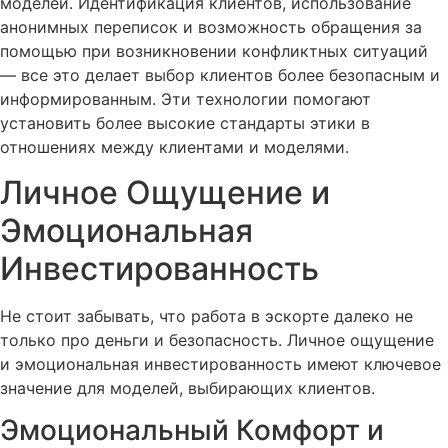
моделей. Идентификация клиентов, использование
анонимных переписок и возможность обращения за
помощью при возникновении конфликтных ситуаций
— все это делает выбор клиентов более безопасным и
информированным. Эти технологии помогают
установить более высокие стандарты этики в
отношениях между клиентами и моделями.
Личное Ощущение и
Эмоциональная
Инвестированность
Не стоит забывать, что работа в эскорте далеко не
только про деньги и безопасность. Личное ощущение
и эмоциональная инвестированность имеют ключевое
значение для моделей, выбирающих клиентов.
Эмоциональный Комфорт и