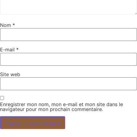
Nom
*
E-mail
*
Site web
Enregistrer mon nom, mon e-mail et mon site dans le
navigateur pour mon prochain commentaire.