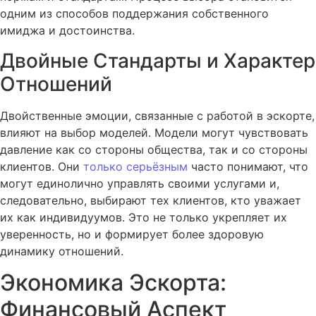
одним из способов поддержания собственного
имиджа и достоинства.
Двойные Стандарты и Характер
Отношений
Двойственные эмоции, связанные с работой в эскорте,
влияют на выбор моделей. Модели могут чувствовать
давление как со стороны общества, так и со стороны
клиентов. Они
только серьёзным
часто понимают, что
могут единолично управлять своими услугами и,
следовательно, выбирают тех клиентов, кто уважает
их как индивидуумов. Это не только укрепляет их
уверенность, но и формирует более здоровую
динамику отношений.
Экономика Эскорта:
Финансовый Аспект