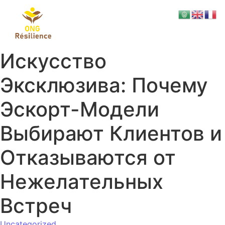
Искусство
Эксклюзива: Почему
Эскорт-Модели
Выбирают Клиентов и
Отказываются от
Нежелательных
Встреч
Uncategorized