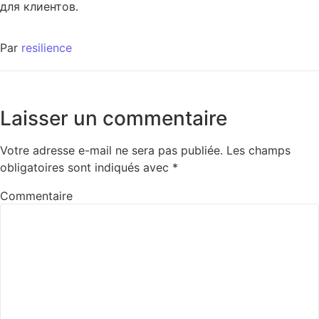
для клиентов.
Par
resilience
Laisser un commentaire
Votre adresse e-mail ne sera pas publiée.
Les champs
obligatoires sont indiqués avec
*
Commentaire