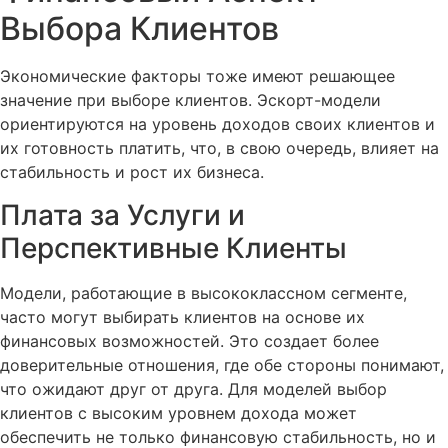
Выбора Клиентов
Экономические факторы тоже имеют решающее
значение при выборе клиентов. Эскорт-модели
ориентируются на уровень доходов своих клиентов и
их готовность платить, что, в свою очередь, влияет на
стабильность и рост их бизнеса.
Плата за Услуги и
Перспективные Клиенты
Модели, работающие в высококлассном сегменте,
часто могут выбирать клиентов на основе их
финансовых возможностей. Это создает более
доверительные отношения, где обе стороны понимают,
что ожидают друг от друга. Для моделей выбор
клиентов с высоким уровнем дохода может
обеспечить не только финансовую стабильность, но и