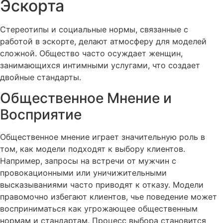
Эскорта
Стереотипы и социальные нормы, связанные с
работой в эскорте, делают атмосферу для моделей
сложной. Общество часто осуждает женщин,
занимающихся интимными услугами, что создает
двойные стандарты.
Общественное Мнение и
Восприятие
Общественное мнение играет значительную роль в
том, как модели подходят к выбору клиентов.
Например, запросы на встречи от мужчин с
провокационными или уничижительными
высказываниями часто приводят к отказу. Модели
правомочно избегают клиентов, чье поведение может
восприниматься как угрожающее общественным
нормам и стандартам. Процесс выбора становится