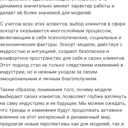
динамика значительно меняет характер работы и
делает её более значимой для моделей.
С учетом всех этих аспектов, выбор клиентов в сфере
эскорта оказывается многослойным процессом,
включающим в себя психологические, социальные и
экономические факторы. Эскорт-модели, действуя с
мудростью и интуицией, создают безопасное и
комфортное пространство для себя и своих клиентов.
Этот подход стал не только следствием изменений в
индустрии, но и нежным уходом за своим
эмоциональным и личным благополучием.
Таким образом, понимание того, почему модели
выбирают своих клиентов, позволяет глубже взглянуть
на саму индустрию и ее будущее. Мы можем ожидать,
что тренды и изменения будут продолжать активное
влияние на этот интересный и динамичный мир,
предлагая новые перспективы как для моделей, так и