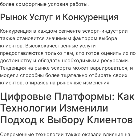
более комфортные условия работы.
Рынок Услуг и Конкуренция
Конкуренция в каждом сегменте эскорт-индустрии
также становится значимым фактором выбора
клиентов. Высококачественные услуги
предоставляются только тем, кто готов оценить их по
достоинству и обладать необходимыми ресурсами.
Тенденция на рынке эскорта может варьироваться, и
модели способны более тщательно отбирать своих
клиентов, опираясь на рыночные изменения.
Цифровые Платформы: Как
Технологии Изменили
Подход к Выбору Клиентов
Современные технологии также оказали влияние на