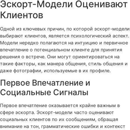
Эскорт-Модели Оценивают
Клиентов
Одной из ключевых причин, по которой эскорт-модели
выбирают клиентов, является психологический аспект.
Модели нередко полагаются на интуицию и первичное
впечатление о потенциальном клиенте для принятия
решения о встрече. Они могут ориентироваться на
такие факторы, как манера общения, стиль общения и
даже фотографии, используемые в их профиле.
Первое Впечатление и
Социальные Сигналы
Первое впечатление оказывается крайне важным в
сфере эскорта. Эскорт-модели часто оценивают
социальных клиентов по их сообщениям, обращая
внимание на тон, грамматические ошибки и контекст