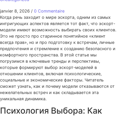
janvier 8, 2026
/
0 Commentaire
Когда речь заходит о мире эскорта, одним из самых
интригующих аспектов является тот факт, что эскорт-
модели имеют возможность выбирать своих клиентов.
Это не просто про старинное понятийное «клиент
всегда прав», но и про подготовку к встречам, личные
предпочтения и стремление к созданию безопасного и
комфортного пространства. В этой статье мы
погрузимся в ключевые тренды и перспективы,
которые формируют выбор эскорт-моделей в
отношении клиентов, включая психологические,
социальные и экономические факторы. Читатель
сможет узнать, как и почему модели отказываются от
нежелательных встреч и как складывается эта
уникальная динамика.
Психология Выбора: Как