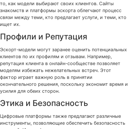
то, как модели выбирают своих клиентов. Сайты
знакомств и платформы эскорта облегчают процесс
связи между теми, кто предлагает услуги, и теми, кто
ищет их.
Профили и Репутация
Эскорт-модели могут заранее оценить потенциальных
клиентов по их профилям и отзывам. Например,
репутация клиента в онлайн-сообществе позволяет
моделям избежать нежелательных встреч. Этот
фактор играет важную роль в принятии
окончательного решения, поскольку экономит время и
усилия для обеих сторон.
Этика и Безопасность
Цифровые платформы также предлагают различные
инструменты, позволяющие обеспечить безопасность