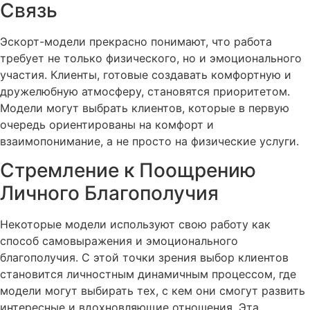
Связь
Эскорт-модели прекрасно понимают, что работа
требует не только физического, но и эмоционального
участия. Клиенты, готовые создавать комфортную и
дружелюбную атмосферу, становятся приоритетом.
Модели могут выбрать клиентов, которые в первую
очередь ориентированы на комфорт и
взаимопонимание, а не просто на физические услуги.
Стремление к Поощрению
Личного Благополучия
Некоторые модели используют свою работу как
способ самовыражения и эмоционального
благополучия. С этой точки зрения выбор клиентов
становится личностным динамичным процессом, где
модели могут выбирать тех, с кем они смогут развить
интересные и вдохновляющие отношения. Эта