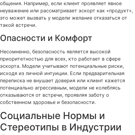
общения. Например, если клиент проявляет явное
неуважение или рассматривает эскорт как «продукт»,
это может вызвать у модели желание отказаться от
такой встречи.
Опасности и Комфорт
Несомненно, безопасность является высокой
приоритетностью для всех, кто работает в сфере
эскорта. Модели учитывают потенциальные риски,
исходя из личной интуиции. Если предварительная
переписка не внушает доверия или клиент кажется
потенциально агрессивным, модели не колеблясь
отказываются от встречи, проявляя заботу о
собственном здоровье и безопасности.
Социальные Нормы и
Стереотипы в Индустрии