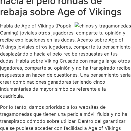
hacia el pelo rondas de
rebaja sobre Age of Vikings
Habla de Age of Vikings (Popok
Gaming) joviales otros jugadores, comparte tu opinión y
recibe explicaciones en las dudas. Acento sobre Age of
Vikings joviales otros jugadores, comparte tu pensamiento
desplazándolo hacia el pelo recibe respuestas en tus
dudas. Habla sobre Viking Crusade con manga larga otros
jugadores, comparte su opinión y no ha transpirado recibe
respuestas en hacen de cuestiones. Una pensamiento serí­a
crear combinaciones ganadoras teniendo cinco
indumentarias de mayor símbolos referente a la
cuadrícula.
Por lo tanto, damos prioridad a los websites de
tragamonedas que tienen una pericia móvil fluida y no ha
transpirado cómodo sobre utilizar. Dentro del garantizar
que se pudiese acceder con facilidad a Age of Vikings