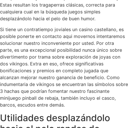
Estas resultan los tragaperras clásicas, correcta para
cualquiera cual en la búsqueda juegos simples
desplazándolo hacia el pelo de buen humor.
Si tiene un contratiempo joviales un casino castellano, es
posible ponerte en contacto aqui movernos intentaremos
solucionar nuestro inconveniente por usted. Por otra
parte, es una excepcional posibilidad nunca único sobre
divertimento por trama sobre exploración de joyas con
dos vikingos. Extra en eso, ofrece significativas
bonificaciones y premios en completo jugada que
alcanzan mejorar nuestro ganancia de beneficio. Como
indumentaria de vikingos se encuentran las símbolos sobre
3 hachas que podrían fomentar nuestro fascinante
minijuego pinball de rebaja, también incluyo el casco,
barcos, escudos entre demás.
Utilidades desplazándolo