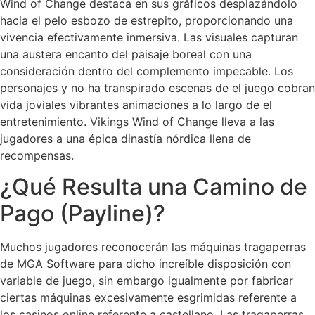
Wind of Change destaca en sus gráficos desplazándolo
hacia el pelo esbozo de estrepito, proporcionando una
vivencia efectivamente inmersiva. Las visuales capturan
una austera encanto del paisaje boreal con una
consideración dentro del complemento impecable. Los
personajes y no ha transpirado escenas de el juego cobran
vida joviales vibrantes animaciones a lo largo de el
entretenimiento. Vikings Wind of Change lleva a las
jugadores a una épica dinastía nórdica llena de
recompensas.
¿Qué Resulta una Camino de
Pago (Payline)?
Muchos jugadores reconocerán las máquinas tragaperras
de MGA Software para dicho increíble disposición con
variable de juego, sin embargo igualmente por fabricar
ciertas máquinas excesivamente esgrimidas referente a
los casinos online referente a castellano. Las tragaperras