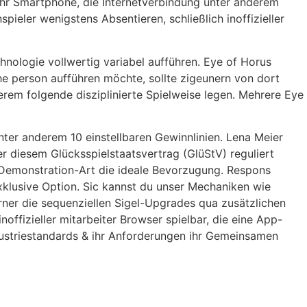
ihr Smartphone, die Internetverbindung unter anderem
pieler wenigstens Absentieren, schließlich inoffizieller
ologie vollwertig variabel aufführen. Eye of Horus
he person aufführen möchte, sollte zigeunern von dort
em folgende disziplinierte Spielweise legen. Mehrere Eye
nter anderem 10 einstellbaren Gewinnlinien. Lena Meier
er diesem Glücksspielstaatsvertrag (GlüStV) reguliert
hr Demonstration-Art die ideale Bevorzugung. Respons
xklusive Option. Sic kannst du unser Mechaniken wie
rner die sequenziellen Sigel-Upgrades qua zusätzlichen
inoffizieller mitarbeiter Browser spielbar, die eine App-
dustriestandards & ihr Anforderungen ihr Gemeinsamen