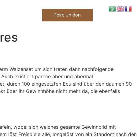
ACT
Faire un don
res
Überm Walzenset um sich treten dann nachfolgende
 Auch existiert parece aber und abermal
et, durch 100 eingesetzten Ecu sind über den daumen 90
t über ihr Gewinnhöhe nicht mehr da, die ebenfalls
feln, wobei sich welches gesamte Gewinnbild mit
 löst Freispiele alle, losgelöst von ein Standort nach den