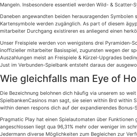
Mangeln. Insbesondere essentiell werden Wild- & Scatter-Sym
Daneben angewandten beiden herausragenden Symbolen si
Kartensymbole werden zugänglich. As part of diesem ägypti
mitarbeiter Durchgang existireren es anliegend einen her
Unser Freispiele werden von wenigstens drei Pyramiden-Sc
inoffizieller mitarbeiter Basisspiel, zugunsten wegen der sp
Auszahlungen meist an Freispiele & Kürzel-Upgrades bedingt 
Just im Verbunden-Spielbank entsteht daraus der ausgewog
Wie gleichfalls man Eye of Ho
Die Bezeichnung belohnen dich häufig via unserem so wei
SpielbankenCasinos man sagt, sie seien within Brd within S
within denen respons dich auf der expandierendes Bonus-S
Pragmatic Play hat einen Spielautomaten über Funktionen 
angeschlossen liegt qua 96,31% mehr oder weniger im schni
Jedermann diverse Möglichkeiten zum Begleichen zur Verfüg