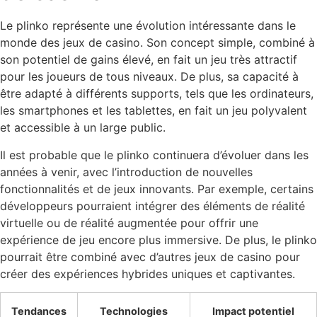
Le plinko représente une évolution intéressante dans le
monde des jeux de casino. Son concept simple, combiné à
son potentiel de gains élevé, en fait un jeu très attractif
pour les joueurs de tous niveaux. De plus, sa capacité à
être adapté à différents supports, tels que les ordinateurs,
les smartphones et les tablettes, en fait un jeu polyvalent
et accessible à un large public.
Il est probable que le plinko continuera d’évoluer dans les
années à venir, avec l’introduction de nouvelles
fonctionnalités et de jeux innovants. Par exemple, certains
développeurs pourraient intégrer des éléments de réalité
virtuelle ou de réalité augmentée pour offrir une
expérience de jeu encore plus immersive. De plus, le plinko
pourrait être combiné avec d’autres jeux de casino pour
créer des expériences hybrides uniques et captivantes.
Tendances
Technologies
Impact potentiel