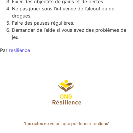
Fixer des objectifs de gains et de pertes.
Ne pas jouer sous l’influence de l’alcool ou de
drogues.
Faire des pauses régulières.
Demander de l’aide si vous avez des problèmes de
jeu.
Par
resilience
"Les actes ne valent que par leurs intentions"