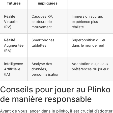
futures
impliquées
Réalité
Casques RV,
Immersion accrue,
Virtuelle
capteurs de
expérience plus
(RV)
mouvement
réaliste
Réalité
Smartphones,
Superposition du jeu
Augmentée
tablettes
dans le monde réel
(RA)
Intelligence
Analyse des
Adaptation du jeu aux
Artificielle
données,
préférences du joueur
(IA)
personnalisation
Conseils pour jouer au Plinko
de manière responsable
Avant de vous lancer dans le plinko, il est crucial d’adopter