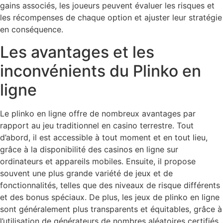
gains associés, les joueurs peuvent évaluer les risques et
les récompenses de chaque option et ajuster leur stratégie
en conséquence.
Les avantages et les
inconvénients du Plinko en
ligne
Le plinko en ligne offre de nombreux avantages par
rapport au jeu traditionnel en casino terrestre. Tout
d’abord, il est accessible à tout moment et en tout lieu,
grâce à la disponibilité des casinos en ligne sur
ordinateurs et appareils mobiles. Ensuite, il propose
souvent une plus grande variété de jeux et de
fonctionnalités, telles que des niveaux de risque différents
et des bonus spéciaux. De plus, les jeux de plinko en ligne
sont généralement plus transparents et équitables, grâce à
l’utilisation de générateurs de nombres aléatoires certifiés.