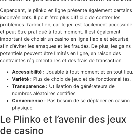
Cependant, le plinko en ligne présente également certains
inconvénients. Il peut être plus difficile de contrer les
problèmes d’addiction, car le jeu est facilement accessible
et peut être pratiqué à tout moment. Il est également
important de choisir un casino en ligne fiable et sécurisé,
afin d’éviter les arnaques et les fraudes. De plus, les gains
potentiels peuvent être limités en ligne, en raison des
contraintes réglementaires et des frais de transaction.
Accessibilité :
Jouable à tout moment et en tout lieu.
Variété :
Plus de choix de jeux et de fonctionnalités.
Transparence :
Utilisation de générateurs de
nombres aléatoires certifiés.
Convenience :
Pas besoin de se déplacer en casino
physique.
Le Plinko et l’avenir des jeux
de casino