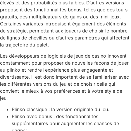
élevés et des probabilités plus faibles. D’autres versions
proposent des fonctionnalités bonus, telles que des tours
gratuits, des multiplicateurs de gains ou des mini-jeux.
Certaines variantes introduisent également des éléments
de stratégie, permettant aux joueurs de choisir le nombre
de lignes de chevilles ou d’autres paramètres qui affectent
la trajectoire du palet.
Les développeurs de logiciels de jeux de casino innovent
constamment pour proposer de nouvelles façons de jouer
au plinko et rendre l’expérience plus engageante et
divertissante. Il est donc important de se familiariser avec
les différentes versions du jeu et de choisir celle qui
convient le mieux à vos préférences et à votre style de
jeu.
Plinko classique : la version originale du jeu.
Plinko avec bonus : des fonctionnalités
supplémentaires pour augmenter les chances de
gagner.