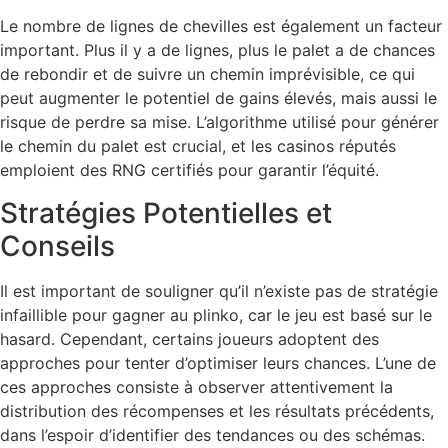
Le nombre de lignes de chevilles est également un facteur
important. Plus il y a de lignes, plus le palet a de chances
de rebondir et de suivre un chemin imprévisible, ce qui
peut augmenter le potentiel de gains élevés, mais aussi le
risque de perdre sa mise. L’algorithme utilisé pour générer
le chemin du palet est crucial, et les casinos réputés
emploient des RNG certifiés pour garantir l’équité.
Stratégies Potentielles et
Conseils
Il est important de souligner qu’il n’existe pas de stratégie
infaillible pour gagner au plinko, car le jeu est basé sur le
hasard. Cependant, certains joueurs adoptent des
approches pour tenter d’optimiser leurs chances. L’une de
ces approches consiste à observer attentivement la
distribution des récompenses et les résultats précédents,
dans l’espoir d’identifier des tendances ou des schémas.