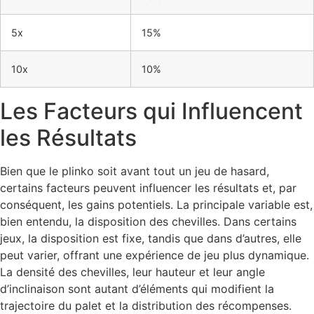
5x
15%
10x
10%
Les Facteurs qui Influencent
les Résultats
Bien que le plinko soit avant tout un jeu de hasard,
certains facteurs peuvent influencer les résultats et, par
conséquent, les gains potentiels. La principale variable est,
bien entendu, la disposition des chevilles. Dans certains
jeux, la disposition est fixe, tandis que dans d’autres, elle
peut varier, offrant une expérience de jeu plus dynamique.
La densité des chevilles, leur hauteur et leur angle
d’inclinaison sont autant d’éléments qui modifient la
trajectoire du palet et la distribution des récompenses.