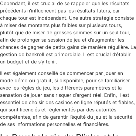
Cependant, il est crucial de se rappeler que les résultats
précédents n’influencent pas les résultats futurs, car
chaque tour est indépendant. Une autre stratégie consiste
à miser des montants plus faibles sur plusieurs tours,
plutôt que de miser de grosses sommes sur un seul tour,
afin de prolonger sa session de jeu et d’augmenter les
chances de gagner de petits gains de manière régulière. La
gestion de bankroll est primordiale. Il est crucial d’établir
un budget et de s’y tenir.
Il est également conseillé de commencer par jouer en
mode démo ou gratuit, si disponible, pour se familiariser
avec les règles du jeu, les différents paramètres et la
sensation de jouer sans risquer d’argent réel. Enfin, il est
essentiel de choisir des casinos en ligne réputés et fiables,
qui sont licenciés et réglementés par des autorités
compétentes, afin de garantir l’équité du jeu et la sécurité
de ses informations personnelles et financières.