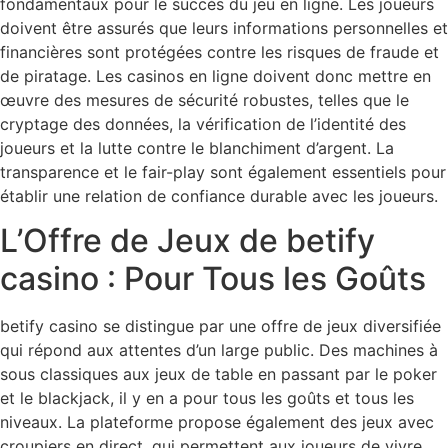
fondamentaux pour le succès du jeu en ligne. Les joueurs
doivent être assurés que leurs informations personnelles et
financières sont protégées contre les risques de fraude et
de piratage. Les casinos en ligne doivent donc mettre en
œuvre des mesures de sécurité robustes, telles que le
cryptage des données, la vérification de l’identité des
joueurs et la lutte contre le blanchiment d’argent. La
transparence et le fair-play sont également essentiels pour
établir une relation de confiance durable avec les joueurs.
L’Offre de Jeux de betify
casino : Pour Tous les Goûts
betify casino se distingue par une offre de jeux diversifiée
qui répond aux attentes d’un large public. Des machines à
sous classiques aux jeux de table en passant par le poker
et le blackjack, il y en a pour tous les goûts et tous les
niveaux. La plateforme propose également des jeux avec
croupiers en direct, qui permettent aux joueurs de vivre