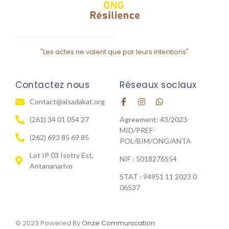
"Les actes ne valent que par leurs intentions"
Contactez nous
Réseaux sociaux
Contact@alsadakat.org
(261) 34 01 054 27
Agreement: 43/2023-
MID/PREF-
(262) 693 85 69 85
POL/BIM/ONG/ANTA
Lot IP 03 Isotry Est,
NIF : 5018276554
Antananarivo
STAT : 94951 11 2023 0
06537
© 2023 Powered By
Onze Communication