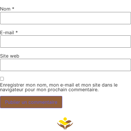
Nom
*
E-mail
*
Site web
Enregistrer mon nom, mon e-mail et mon site dans le
navigateur pour mon prochain commentaire.