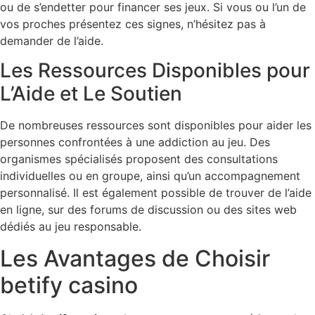
ou de s’endetter pour financer ses jeux. Si vous ou l’un de
vos proches présentez ces signes, n’hésitez pas à
demander de l’aide.
Les Ressources Disponibles pour
L’Aide et Le Soutien
De nombreuses ressources sont disponibles pour aider les
personnes confrontées à une addiction au jeu. Des
organismes spécialisés proposent des consultations
individuelles ou en groupe, ainsi qu’un accompagnement
personnalisé. Il est également possible de trouver de l’aide
en ligne, sur des forums de discussion ou des sites web
dédiés au jeu responsable.
Les Avantages de Choisir
betify casino