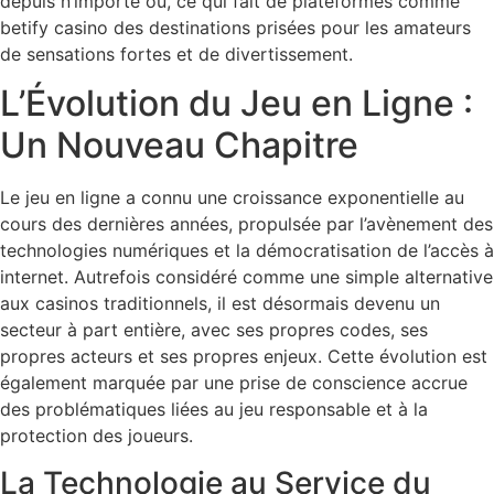
depuis n’importe où, ce qui fait de plateformes comme
betify casino des destinations prisées pour les amateurs
de sensations fortes et de divertissement.
L’Évolution du Jeu en Ligne :
Un Nouveau Chapitre
Le jeu en ligne a connu une croissance exponentielle au
cours des dernières années, propulsée par l’avènement des
technologies numériques et la démocratisation de l’accès à
internet. Autrefois considéré comme une simple alternative
aux casinos traditionnels, il est désormais devenu un
secteur à part entière, avec ses propres codes, ses
propres acteurs et ses propres enjeux. Cette évolution est
également marquée par une prise de conscience accrue
des problématiques liées au jeu responsable et à la
protection des joueurs.
La Technologie au Service du