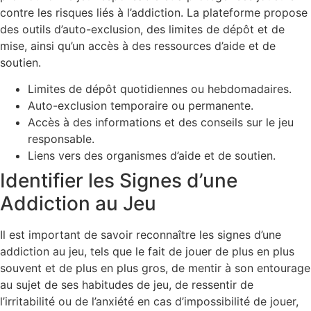
contre les risques liés à l’addiction. La plateforme propose
des outils d’auto-exclusion, des limites de dépôt et de
mise, ainsi qu’un accès à des ressources d’aide et de
soutien.
Limites de dépôt quotidiennes ou hebdomadaires.
Auto-exclusion temporaire ou permanente.
Accès à des informations et des conseils sur le jeu
responsable.
Liens vers des organismes d’aide et de soutien.
Identifier les Signes d’une
Addiction au Jeu
Il est important de savoir reconnaître les signes d’une
addiction au jeu, tels que le fait de jouer de plus en plus
souvent et de plus en plus gros, de mentir à son entourage
au sujet de ses habitudes de jeu, de ressentir de
l’irritabilité ou de l’anxiété en cas d’impossibilité de jouer,