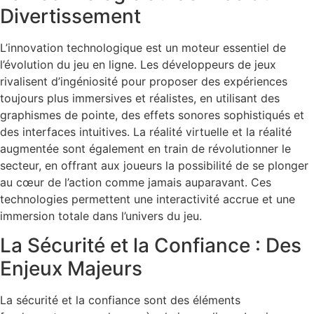
Divertissement
L’innovation technologique est un moteur essentiel de
l’évolution du jeu en ligne. Les développeurs de jeux
rivalisent d’ingéniosité pour proposer des expériences
toujours plus immersives et réalistes, en utilisant des
graphismes de pointe, des effets sonores sophistiqués et
des interfaces intuitives. La réalité virtuelle et la réalité
augmentée sont également en train de révolutionner le
secteur, en offrant aux joueurs la possibilité de se plonger
au cœur de l’action comme jamais auparavant. Ces
technologies permettent une interactivité accrue et une
immersion totale dans l’univers du jeu.
La Sécurité et la Confiance : Des
Enjeux Majeurs
La sécurité et la confiance sont des éléments