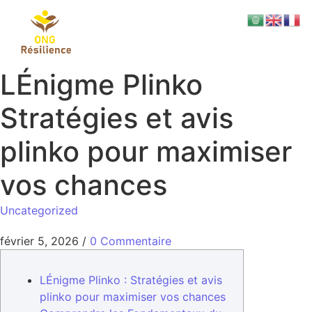
LÉnigme Plinko
Stratégies et avis
plinko pour maximiser
vos chances
Uncategorized
février 5, 2026
/
0 Commentaire
LÉnigme Plinko : Stratégies et avis
plinko pour maximiser vos chances