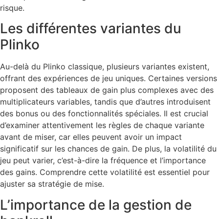
risque.
Les différentes variantes du
Plinko
Au-delà du Plinko classique, plusieurs variantes existent,
offrant des expériences de jeu uniques. Certaines versions
proposent des tableaux de gain plus complexes avec des
multiplicateurs variables, tandis que d’autres introduisent
des bonus ou des fonctionnalités spéciales. Il est crucial
d’examiner attentivement les règles de chaque variante
avant de miser, car elles peuvent avoir un impact
significatif sur les chances de gain. De plus, la volatilité du
jeu peut varier, c’est-à-dire la fréquence et l’importance
des gains. Comprendre cette volatilité est essentiel pour
ajuster sa stratégie de mise.
L’importance de la gestion de