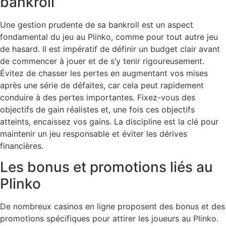
bankroll
Une gestion prudente de sa bankroll est un aspect
fondamental du jeu au Plinko, comme pour tout autre jeu
de hasard. Il est impératif de définir un budget clair avant
de commencer à jouer et de s’y tenir rigoureusement.
Évitez de chasser les pertes en augmentant vos mises
après une série de défaites, car cela peut rapidement
conduire à des pertes importantes. Fixez-vous des
objectifs de gain réalistes et, une fois ces objectifs
atteints, encaissez vos gains. La discipline est la clé pour
maintenir un jeu responsable et éviter les dérives
financières.
Les bonus et promotions liés au
Plinko
De nombreux casinos en ligne proposent des bonus et des
promotions spécifiques pour attirer les joueurs au Plinko.