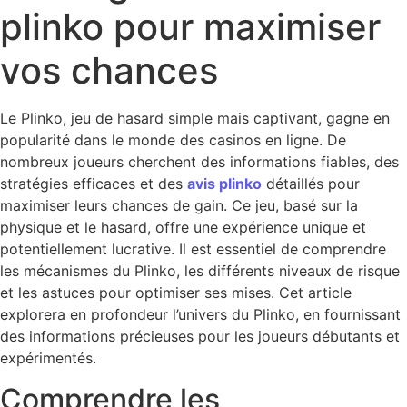
plinko pour maximiser
vos chances
Le Plinko, jeu de hasard simple mais captivant, gagne en
popularité dans le monde des casinos en ligne. De
nombreux joueurs cherchent des informations fiables, des
stratégies efficaces et des
avis plinko
détaillés pour
maximiser leurs chances de gain. Ce jeu, basé sur la
physique et le hasard, offre une expérience unique et
potentiellement lucrative. Il est essentiel de comprendre
les mécanismes du Plinko, les différents niveaux de risque
et les astuces pour optimiser ses mises. Cet article
explorera en profondeur l’univers du Plinko, en fournissant
des informations précieuses pour les joueurs débutants et
expérimentés.
Comprendre les