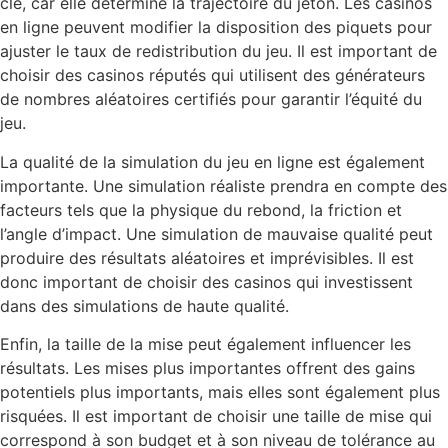
clé, car elle détermine la trajectoire du jeton. Les casinos
en ligne peuvent modifier la disposition des piquets pour
ajuster le taux de redistribution du jeu. Il est important de
choisir des casinos réputés qui utilisent des générateurs
de nombres aléatoires certifiés pour garantir l’équité du
jeu.
La qualité de la simulation du jeu en ligne est également
importante. Une simulation réaliste prendra en compte des
facteurs tels que la physique du rebond, la friction et
l’angle d’impact. Une simulation de mauvaise qualité peut
produire des résultats aléatoires et imprévisibles. Il est
donc important de choisir des casinos qui investissent
dans des simulations de haute qualité.
Enfin, la taille de la mise peut également influencer les
résultats. Les mises plus importantes offrent des gains
potentiels plus importants, mais elles sont également plus
risquées. Il est important de choisir une taille de mise qui
correspond à son budget et à son niveau de tolérance au