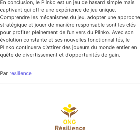
En conclusion, le Plinko est un jeu de hasard simple mais
captivant qui offre une expérience de jeu unique.
Comprendre les mécanismes du jeu, adopter une approche
stratégique et jouer de manière responsable sont les clés
pour profiter pleinement de l’univers du Plinko. Avec son
évolution constante et ses nouvelles fonctionnalités, le
Plinko continuera d’attirer des joueurs du monde entier en
quête de divertissement et d’opportunités de gain.
Par
resilience