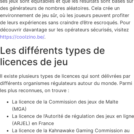
ses jeux sont équitables et que les résultats sont basés sur
des générateurs de nombres aléatoires. Cela crée un
environnement de jeu sûr, où les joueurs peuvent profiter
de leurs expériences sans craindre d’être escroqués. Pour
découvrir davantage sur les opérateurs sécurisés, visitez
https://coolzino.be/
.
Les différents types de
licences de jeu
Il existe plusieurs types de licences qui sont délivrées par
différents organismes régulateurs autour du monde. Parmi
les plus reconnues, on trouve :
La licence de la Commission des jeux de Malte
(MGA)
La licence de l’Autorité de régulation des jeux en ligne
(ARJEL) en France
La licence de la Kahnawake Gaming Commission au