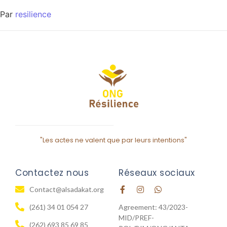
Par
resilience
"Les actes ne valent que par leurs intentions"
Contactez nous
Réseaux sociaux
Contact@alsadakat.org
(261) 34 01 054 27
Agreement: 43/2023-
MID/PREF-
(262) 693 85 69 85