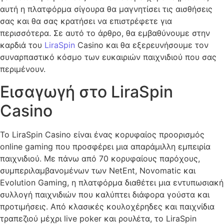
αυτή η πλατφόρμα σίγουρα θα μαγνητίσει τις αισθήσεις
σας και θα σας κρατήσει να επιστρέφετε για
περισσότερα. Σε αυτό το άρθρο, θα εμβαθύνουμε στην
καρδιά του
LiraSpin
Casino και θα εξερευνήσουμε τον
συναρπαστικό κόσμο των ευκαιριών παιχνιδιού που σας
περιμένουν.
Εισαγωγή στο LiraSpin
Casino
Το LiraSpin Casino είναι ένας κορυφαίος προορισμός
online gaming που προσφέρει μια απαράμιλλη εμπειρία
παιχνιδιού. Με πάνω από 70 κορυφαίους παρόχους,
συμπεριλαμβανομένων των NetEnt, Novomatic και
Evolution Gaming, η πλατφόρμα διαθέτει μια εντυπωσιακή
συλλογή παιχνιδιών που καλύπτει διάφορα γούστα και
προτιμήσεις. Από κλασικές κουλοχέρηδες και παιχνίδια
τραπεζιού μέχρι live poker και ρουλέτα, το LiraSpin