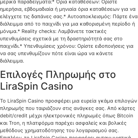
μερικά παραδείγματα:* Όρια καταθέσεων: Ορίστε
ημερήσια, εβδομαδιαία ή μηνιαία όρια καταθέσεων για να
ελέγχετε τις δαπάνες σας.* Αυτοαποκλεισμός: Πάρτε ένα
διάλειμμα από το παιχνίδι για μια καθορισμένη περίοδο ή
μόνιμα.* Reality checks: Λαμβάνετε τακτικές
υπενθυμίσεις σχετικά με τη δραστηριότητά σας στο
παιχνίδι.* Υπενθυμίσεις χρόνου: Ορίστε ειδοποιήσεις για
να σας υπενθυμίζουν πότε είναι ώρα να κάνετε
διάλειμμα.
Επιλογές Πληρωμής στο
LiraSpin Casino
Το LiraSpin Casino προσφέρει μια ευρεία γκάμα επιλογών
πληρωμής που ταιριάζουν στις ανάγκες σας. Από κάρτες
debit/credit μέχρι ηλεκτρονικές πληρωμές όπως Bitcoin
και Tron, η πλατφόρμα παρέχει ασφαλείς και βολικές
μεθόδους χρηματοδότησης του λογαριασμού σας.
Επιπλέον, το LiraSpin Casino προσφέρει ανταγωνιστικά