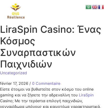
LiraSpin Casino: Ένας
Κόσμος
Συναρπαστικών
Παιχνιδιών
Uncategorized
février 17, 2026
/
0 Commentaire
Είστε έτοιμοι να βυθιστείτε στον κόσμο του online
gaming και να ζήσετε την αδρεναλίνη του
LiraSpin
Casino; Με την τεράστια επιλογή παιχνιδιών,
γενναιόδωρα μπόνους και καινοτόμα χαρακτηριστικά,