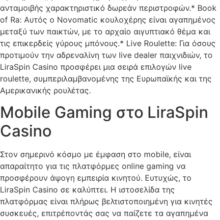
ανταμοιβής χαρακτηριστικό δωρεάν περιστροφών.* Book
of Ra: Αυτός ο Novomatic κουλοχέρης είναι αγαπημένος
μεταξύ των παικτών, με το αρχαίο αιγυπτιακό θέμα και
τις επικερδείς γύρους μπόνους.* Live Roulette: Για όσους
προτιμούν την αδρεναλίνη των live dealer παιχνιδιών, το
LiraSpin Casino προσφέρει μια σειρά επιλογών live
roulette, συμπεριλαμβανομένης της Ευρωπαϊκής και της
Αμερικανικής ρουλέτας.
Mobile Gaming στο LiraSpin
Casino
Στον σημερινό κόσμο με έμφαση στο mobile, είναι
απαραίτητο για τις πλατφόρμες online gaming να
προσφέρουν άψογη εμπειρία κινητού. Ευτυχώς, το
LiraSpin Casino σε καλύπτει. Η ιστοσελίδα της
πλατφόρμας είναι πλήρως βελτιστοποιημένη για κινητές
συσκευές, επιτρέποντάς σας να παίζετε τα αγαπημένα