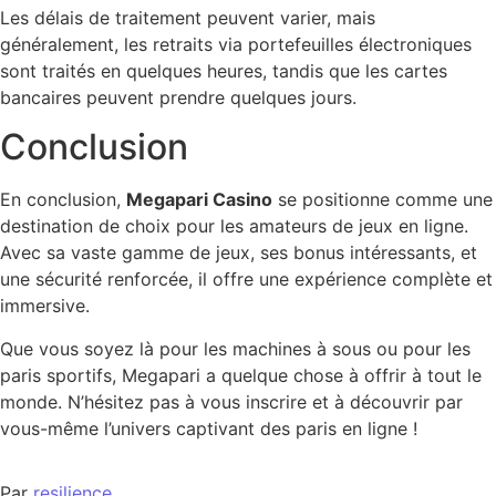
Les délais de traitement peuvent varier, mais
généralement, les retraits via portefeuilles électroniques
sont traités en quelques heures, tandis que les cartes
bancaires peuvent prendre quelques jours.
Conclusion
En conclusion,
Megapari Casino
se positionne comme une
destination de choix pour les amateurs de jeux en ligne.
Avec sa vaste gamme de jeux, ses bonus intéressants, et
une sécurité renforcée, il offre une expérience complète et
immersive.
Que vous soyez là pour les machines à sous ou pour les
paris sportifs, Megapari a quelque chose à offrir à tout le
monde. N’hésitez pas à vous inscrire et à découvrir par
vous-même l’univers captivant des paris en ligne !
Par
resilience