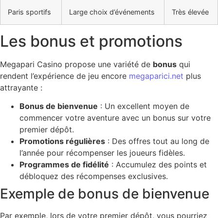
Paris sportifs
Large choix d’événements
Très élevée
Les bonus et promotions
Megapari Casino propose une variété de
bonus
qui
rendent l’expérience de jeu encore
megaparici.net
plus
attrayante :
Bonus de bienvenue
: Un excellent moyen de
commencer votre aventure avec un bonus sur votre
premier dépôt.
Promotions régulières
: Des offres tout au long de
l’année pour récompenser les joueurs fidèles.
Programmes de fidélité
: Accumulez des points et
débloquez des récompenses exclusives.
Exemple de bonus de bienvenue
Par exemple, lors de votre premier dépôt, vous pourriez