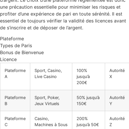
une précaution essentielle pour minimiser les risques et
profiter d’une expérience de pari en toute sérénité. Il est
essentiel de toujours vérifier la validité des licences avant
de s’inscrire et de déposer de l’argent.
Plateforme
Types de Paris
Bonus de Bienvenue
Licence
Plateforme
Sport, Casino,
100%
Autorité
A
Live Casino
jusqu’à
X
200€
Plateforme
Sport, Poker,
50% jusqu’à
Autorité
B
Jeux Virtuels
150€
Y
Plateforme
Casino,
200%
Autorité
C
Machines à Sous
jusqu’à 50€
Z