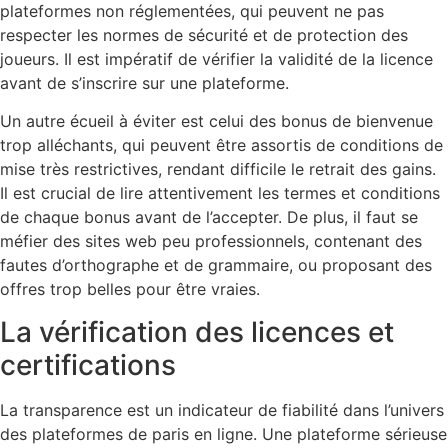
plateformes non réglementées, qui peuvent ne pas
respecter les normes de sécurité et de protection des
joueurs. Il est impératif de vérifier la validité de la licence
avant de s’inscrire sur une plateforme.
Un autre écueil à éviter est celui des bonus de bienvenue
trop alléchants, qui peuvent être assortis de conditions de
mise très restrictives, rendant difficile le retrait des gains.
Il est crucial de lire attentivement les termes et conditions
de chaque bonus avant de l’accepter. De plus, il faut se
méfier des sites web peu professionnels, contenant des
fautes d’orthographe et de grammaire, ou proposant des
offres trop belles pour être vraies.
La vérification des licences et
certifications
La transparence est un indicateur de fiabilité dans l’univers
des plateformes de paris en ligne. Une plateforme sérieuse