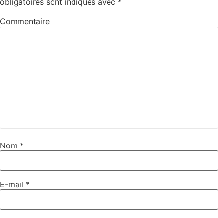
obligatoires sont indiqués avec
*
Commentaire
Nom
*
E-mail
*