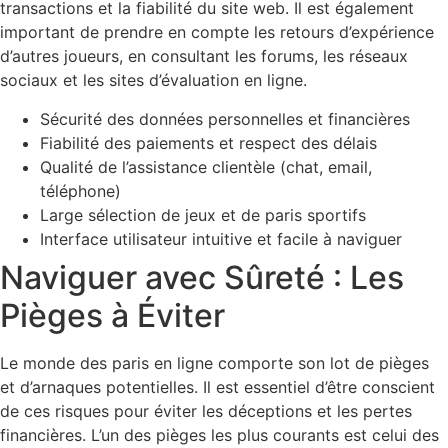
transactions et la fiabilité du site web. Il est également
important de prendre en compte les retours d’expérience
d’autres joueurs, en consultant les forums, les réseaux
sociaux et les sites d’évaluation en ligne.
Sécurité des données personnelles et financières
Fiabilité des paiements et respect des délais
Qualité de l’assistance clientèle (chat, email,
téléphone)
Large sélection de jeux et de paris sportifs
Interface utilisateur intuitive et facile à naviguer
Naviguer avec Sûreté : Les
Pièges à Éviter
Le monde des paris en ligne comporte son lot de pièges
et d’arnaques potentielles. Il est essentiel d’être conscient
de ces risques pour éviter les déceptions et les pertes
financières. L’un des pièges les plus courants est celui des