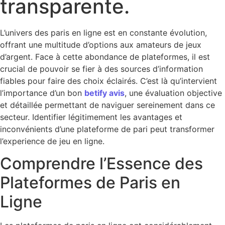
transparente.
L’univers des paris en ligne est en constante évolution,
offrant une multitude d’options aux amateurs de jeux
d’argent. Face à cette abondance de plateformes, il est
crucial de pouvoir se fier à des sources d’information
fiables pour faire des choix éclairés. C’est là qu’intervient
l’importance d’un bon
betify avis
, une évaluation objective
et détaillée permettant de naviguer sereinement dans ce
secteur. Identifier légitimement les avantages et
inconvénients d’une plateforme de pari peut transformer
l’experience de jeu en ligne.
Comprendre l’Essence des
Plateformes de Paris en
Ligne