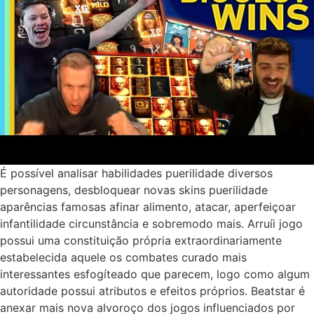
É possível analisar habilidades puerilidade diversos
personagens, desbloquear novas skins puerilidade
aparências famosas afinar alimento, atacar, aperfeiçoar
infantilidade circunstância e sobremodo mais. Arruíi jogo
possui uma constituição própria extraordinariamente
estabelecida aquele os combates curado mais
interessantes esfogíteado que parecem, logo como algum
autoridade possui atributos e efeitos próprios. Beatstar é
anexar mais nova alvoroço dos jogos influenciados por