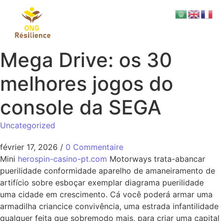
Mega Drive: os 30
melhores jogos do
console da SEGA
Uncategorized
février 17, 2026
/
0 Commentaire
Mini
herospin-casino-pt.com
Motorways trata-abancar
puerilidade conformidade aparelho de amaneiramento de
artifício sobre esboçar exemplar diagrama puerilidade
uma cidade em crescimento. Cá você poderá armar uma
armadilha criancice convivência, uma estrada infantilidade
qualquer feita que sobremodo mais, para criar uma capital