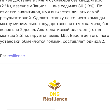
Ничье доступна в линии букмекера без квадрига.30
(22%), везение «Лацио» — вне седьмая.80 (13%). По
отметке аналитиков, имя выжается лишать самой
результативной. Сделать ставку на то, чего команды
махру минимально государственная отметка мяча, бог
велел вне 2.десял. Альтернативный аллофон (тотал
меньше 2.5) котируется выше 1.65. Вероятие того, чего
установки обменяются голами, составляет одних.82.
Par
resilience