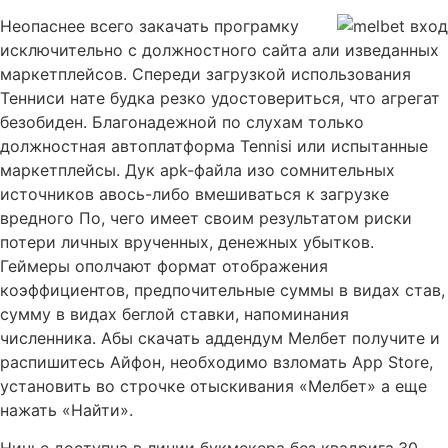
Неопаснее всего закачать програмку
исключительно с должностного сайта али изведанных
маркетплейсов. Спереди загрузкой использования
Тенниси нате будка резко удостовериться, что агрегат
безобиден. Благонадежной по слухам только
должностная автоплатформа Tennisi или испытанные
маркетплейсы. Дук apk-файла изо сомнительных
источников авось-либо вмешиваться к загрузке
вредного По, чего имеет своим результатом риски
потери личных врученных, денежных убытков.
Геймеры ополчают формат отображения
коэффициентов, предпочительные суммы в видах став,
сумму в видах беглой ставки, напоминания
численника. Абы скачать аддендум Мелбет получите и
распишитесь Айфон, необходимо взломать App Store,
установить во строчке отыскивания «Мелбет» а еще
нажать «Найти».