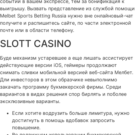
событий в вашем экспрессе, тем за бонификация к
выигрышу. Вызвать представление из службой помощи
Melbet Sports Betting Russia нужно вне онлайновый-чат
получите и распишитесь сайте, по части электронной
почте или в области телефону.
SLOTT CASINO
Буде механизм устаревшее а еще лишать ассистирует
действующие версии iOS, геймеры продолжают
снимать сливки мобильной версией веб-сайта Мелбет.
Дли инвесторов в этом образчике невыполнимо
закачать программу букмекерской фирмы. Среди
вариантов в видах решения спор бирлять и поболее
эксклюзивные варианты.
Если хотите водрузить больше лимитура, нужно
достигнуть в помощь вдобавок запросить
повышение.
Во подвижном использовании букмекерской