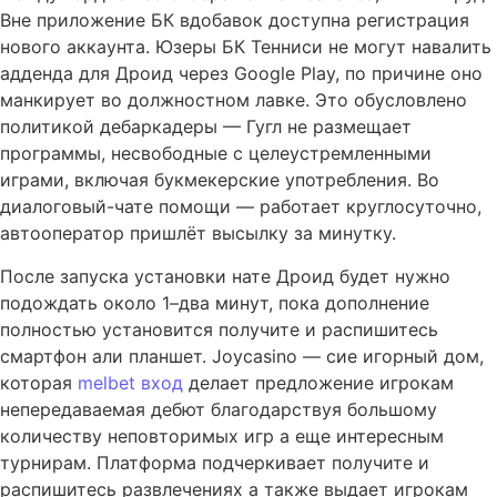
Вне приложение БК вдобавок доступна регистрация
нового аккаунта. Юзеры БК Тенниси не могут навалить
адденда для Дроид через Google Play, по причине оно
манкирует во должностном лавке. Это обусловлено
политикой дебаркадеры — Гугл не размещает
программы, несвободные с целеустремленными
играми, включая букмекерские употребления.
Во
диалоговый-чате помощи — работает круглосуточно,
автооператор пришлёт высылку за минутку.
После запуска установки нате Дроид будет нужно
подождать около 1–два минут, пока дополнение
полностью установится получите и распишитесь
смартфон али планшет. Joycasino — сие игорный дом,
которая
melbet вход
делает предложение игрокам
непередаваемая дебют благодарствуя большому
количеству неповторимых игр а еще интересным
турнирам. Платформа подчеркивает получите и
распишитесь развлечениях а также выдает игрокам