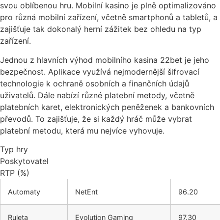
svou oblíbenou hru. Mobilní kasino je plně optimalizováno
pro různá mobilní zařízení, včetně smartphonů a tabletů, a
zajišťuje tak dokonalý herní zážitek bez ohledu na typ
zařízení.
Jednou z hlavních výhod mobilního kasina 22bet je jeho
bezpečnost. Aplikace využívá nejmodernější šifrovací
technologie k ochraně osobních a finančních údajů
uživatelů. Dále nabízí různé platební metody, včetně
platebních karet, elektronických peněženek a bankovních
převodů. To zajišťuje, že si každý hráč může vybrat
platební metodu, která mu nejvíce vyhovuje.
Typ hry
Poskytovatel
RTP (%)
Automaty
NetEnt
96.20
Ruleta
Evolution Gaming
97.30