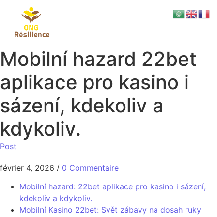
Mobilní hazard 22bet
aplikace pro kasino i
sázení, kdekoliv a
kdykoliv.
Post
février 4, 2026
/
0 Commentaire
Mobilní hazard: 22bet aplikace pro kasino i sázení,
kdekoliv a kdykoliv.
Mobilní Kasino 22bet: Svět zábavy na dosah ruky