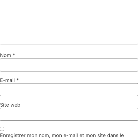
Nom
*
E-mail
*
Site web
Enregistrer mon nom, mon e-mail et mon site dans le