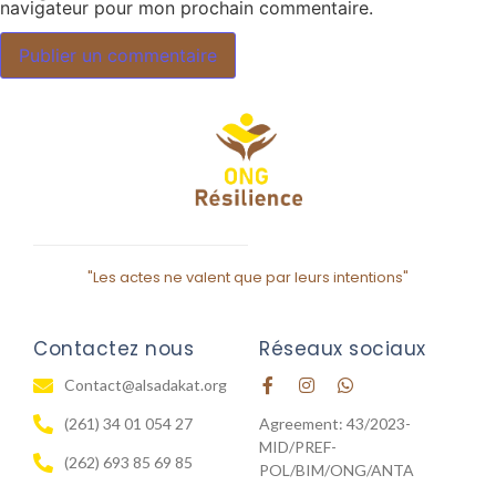
navigateur pour mon prochain commentaire.
"Les actes ne valent que par leurs intentions"
Contactez nous
Réseaux sociaux
Contact@alsadakat.org
(261) 34 01 054 27
Agreement: 43/2023-
MID/PREF-
(262) 693 85 69 85
POL/BIM/ONG/ANTA