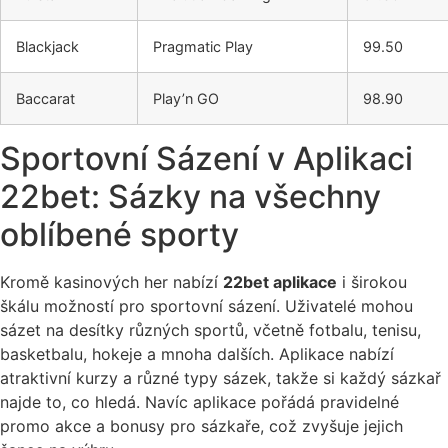
Blackjack
Pragmatic Play
99.50
Baccarat
Play’n GO
98.90
Sportovní Sázení v Aplikaci
22bet: Sázky na všechny
oblíbené sporty
Kromě kasinových her nabízí
22bet aplikace
i širokou
škálu možností pro sportovní sázení. Uživatelé mohou
sázet na desítky různých sportů, včetně fotbalu, tenisu,
basketbalu, hokeje a mnoha dalších. Aplikace nabízí
atraktivní kurzy a různé typy sázek, takže si každý sázkař
najde to, co hledá. Navíc aplikace pořádá pravidelné
promo akce a bonusy pro sázkaře, což zvyšuje jejich