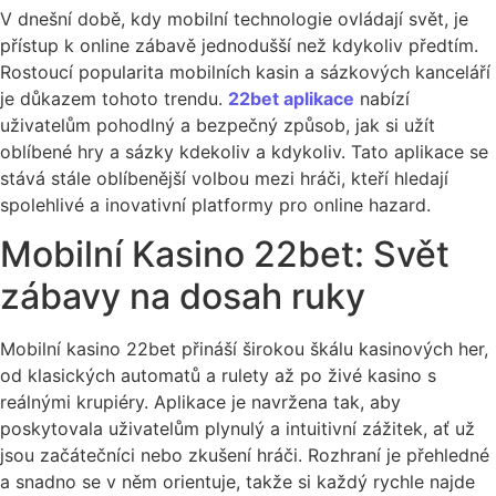
V dnešní době, kdy mobilní technologie ovládají svět, je
přístup k online zábavě jednodušší než kdykoliv předtím.
Rostoucí popularita mobilních kasin a sázkových kanceláří
je důkazem tohoto trendu.
22bet aplikace
nabízí
uživatelům pohodlný a bezpečný způsob, jak si užít
oblíbené hry a sázky kdekoliv a kdykoliv. Tato aplikace se
stává stále oblíbenější volbou mezi hráči, kteří hledají
spolehlivé a inovativní platformy pro online hazard.
Mobilní Kasino 22bet: Svět
zábavy na dosah ruky
Mobilní kasino 22bet přináší širokou škálu kasinových her,
od klasických automatů a rulety až po živé kasino s
reálnými krupiéry. Aplikace je navržena tak, aby
poskytovala uživatelům plynulý a intuitivní zážitek, ať už
jsou začátečníci nebo zkušení hráči. Rozhraní je přehledné
a snadno se v něm orientuje, takže si každý rychle najde