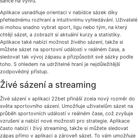
šance na výhru.
Aplikace usnadňuje orientaci v nabídce sázek díky
přehlednému rozhraní a intuitivnímu vyhledávání. Uživatelé
si mohou snadno vybrat sport, ligu nebo tým, na který
chtějí sázet, a zobrazit si aktuální kurzy a statistiky.
Aplikace také nabízí možnost živého sázení, takže si
můžete sázet na sportovní události v reálném čase, a
sledovat tak vývoj zápasu a přizpůsobit své sázky podle
toho. S ohledem na udržitelné hraní je nejdůležitější
zodpovědný přístup.
Živé sázení a streaming
Živé sázení v aplikaci 22bet přináší zcela nový rozměr do
světa sportovního sázení. Umožňuje uživatelům sázet na
průběh sportovních událostí v reálném čase, což zvyšuje
vzrušení a nabízí nové možnosti pro strategie. Aplikace
často nabízí i živý streaming, takže si můžete sledovat
zápas přímo v aplikaci a zároveň sázet. To vám umožňuje