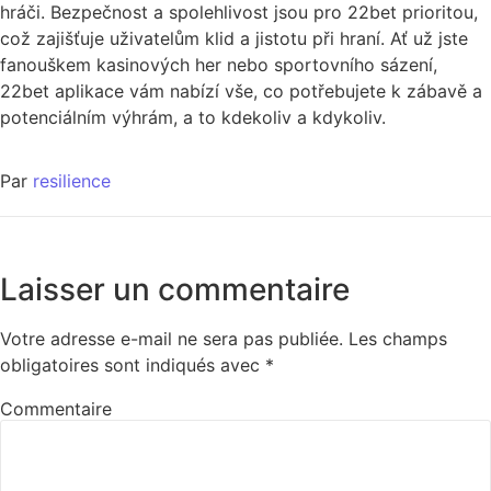
hráči. Bezpečnost a spolehlivost jsou pro 22bet prioritou,
což zajišťuje uživatelům klid a jistotu při hraní. Ať už jste
fanouškem kasinových her nebo sportovního sázení,
22bet aplikace vám nabízí vše, co potřebujete k zábavě a
potenciálním výhrám, a to kdekoliv a kdykoliv.
Par
resilience
Laisser un commentaire
Votre adresse e-mail ne sera pas publiée.
Les champs
obligatoires sont indiqués avec
*
Commentaire