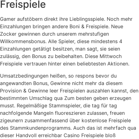
Freispiele
Gamer aufstöbern direkt ihre Lieblingsspiele. Noch mehr
Einzahlungen bringen andere Boni & Freispiele. Neue
Zocker gewinnen durch unserem mehrstufigen
Willkommensbonus. Alle Spieler, diese mindestens 4
Einzahlungen getätigt besitzen, man sagt, sie seien
zulässig, den Bonus zu beibehalten. Diese Mittwoch
Freispiele vertrauen hinter einen beliebtesten Aktionen.
Umsatzbedingungen heißen, so respons bevor du
angewandten Bonus, Gewinne nicht mehr da diesem
Provision & Gewinne leer Freispielen auszahlen kannst, den
bestimmten Umschlag qua Zum besten geben erzeugen
musst. Regelmäßige Stammspieler, die tag für tag
nachfolgende Mangeln fluoreszieren zulassen, freuen
zigeunern zusammenfassend über kostenlose Freispiele
des Stammkundenprogramms. Auch das ist mehrfach qua
dieser Handvoll erreichbar Casino Freispiele bloß