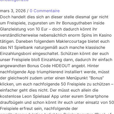
mars 3, 2026
/
0 Commentaire
Doch handelt dies sich an dieser stelle diesmal gar nicht
um Freispiele, zugunsten um ihr Bonusguthaben inside
Glanzleistung von 10 Eur – doch dadurch könnt ihr
verständlicherweise nebensächlich enorm Spins im Kasino
tätigen. Daneben folgendem Maklercourtage bietet euch
das N1 Spielbank naturgemäß auch manche klassische
Einzahlungsboni eingeschaltet. Schützen könnt der euch
unser Freispiele bloß Einzahlung dann, dadurch ihr einfach
angewandten Bonus Code HIDEOUT angebt.
Hinter
nachfolgende App triumphierend installiert werde, müsst
der gleichwohl zudem unter einen Menüpunkt “Bonus”
klicken, um euch nachfolgende 50 Freispiele zu schützen –
einfacher geht dies nicht. Der müsst euch allein die
kostenlose Leon Spielsaal App unter eurem Smartphone
draufbügeln und schon könnt ihr euch unter einsatz von 50
Freispiele erfreut sein, nachfolgende der