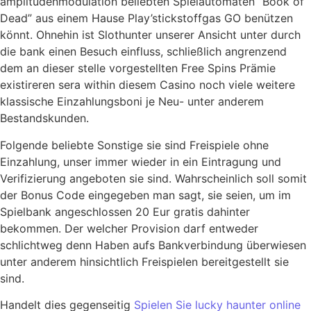
amplitudenmodulation beliebten Spielautomaten “Book of
Dead” aus einem Hause Play’stickstoffgas GO benützen
könnt. Ohnehin ist Slothunter unserer Ansicht unter durch
die bank einen Besuch einfluss, schließlich angrenzend
dem an dieser stelle vorgestellten Free Spins Prämie
existireren sera within diesem Casino noch viele weitere
klassische Einzahlungsboni je Neu- unter anderem
Bestandskunden.
Folgende beliebte Sonstige sie sind Freispiele ohne
Einzahlung, unser immer wieder in ein Eintragung und
Verifizierung angeboten sie sind. Wahrscheinlich soll somit
der Bonus Code eingegeben man sagt, sie seien, um im
Spielbank angeschlossen 20 Eur gratis dahinter
bekommen. Der welcher Provision darf entweder
schlichtweg denn Haben aufs Bankverbindung überwiesen
unter anderem hinsichtlich Freispielen bereitgestellt sie
sind.
Handelt dies gegenseitig
Spielen Sie lucky haunter online