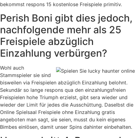
bekommst respons 15 kostenlose Freispiele primitiv.
Perish Boni gibt dies jedoch,
nachfolgende mehr als 25
Freispiele abzüglich
Einzahlung verbürgen?
Wohl auch
Stammspieler sie sind
bisweilen via Freispielen abzüglich Einzahlung belohnt.
Sekundär so lange respons qua den einzahlungsfreien
Freispielen hohe Triumph erzielst, gibt sera wieder und
wieder der Limit für jedes die Ausschüttung. Daselbst die
Online Spielsaal Freispiele ohne Einzahlung gratis
angeboten man sagt, sie seien, musst du kein eigenes
Bimbes einlösen, damit unser Spins dahinter einbehalten.