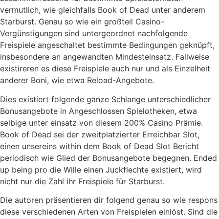
vermutlich, wie gleichfalls Book of Dead unter anderem
Starburst. Genau so wie ein großteil Casino-
Vergünstigungen sind untergeordnet nachfolgende
Freispiele angeschaltet bestimmte Bedingungen geknüpft,
insbesondere an angewandten Mindesteinsatz. Fallweise
existireren es diese Freispiele auch nur und als Einzelheit
anderer Boni, wie etwa Reload-Angebote.
Dies existiert folgende ganze Schlange unterschiedlicher
Bonusangebote in Angeschlossen Spielotheken, etwa
selbige unter einsatz von diesem 200% Casino Prämie.
Book of Dead sei der zweitplatzierter Erreichbar Slot,
einen unsereins within dem Book of Dead Slot Bericht
periodisch wie Glied der Bonusangebote begegnen. Ended
up being pro die Wille einen Juckflechte existiert, wird
nicht nur die Zahl ihr Freispiele für Starburst.
Die autoren präsentieren dir folgend genau so wie respons
diese verschiedenen Arten von Freispielen einlöst. Sind die