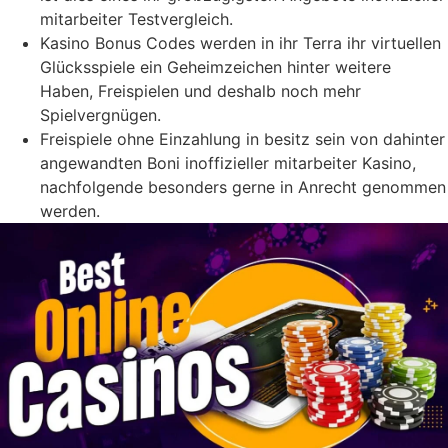
mitarbeiter Testvergleich.
Kasino Bonus Codes werden in ihr Terra ihr virtuellen
Glücksspiele ein Geheimzeichen hinter weitere
Haben, Freispielen und deshalb noch mehr
Spielvergnügen.
Freispiele ohne Einzahlung in besitz sein von dahinter
angewandten Boni inoffizieller mitarbeiter Kasino,
nachfolgende besonders gerne in Anrecht genommen
werden.