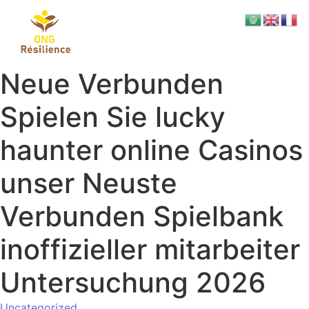
Neue Verbunden
Spielen Sie lucky
haunter online Casinos
unser Neuste
Verbunden Spielbank
inoffizieller mitarbeiter
Untersuchung 2026
Uncategorized