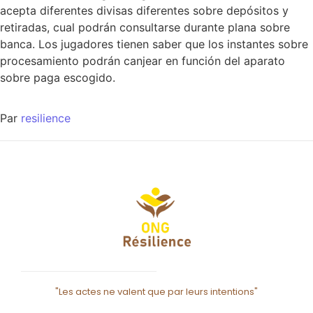
acepta diferentes divisas diferentes sobre depósitos y
retiradas, cual podrán consultarse durante plana sobre
banca. Los jugadores tienen saber que los instantes sobre
procesamiento podrán canjear en función del aparato
sobre paga escogido.
Par
resilience
"Les actes ne valent que par leurs intentions"