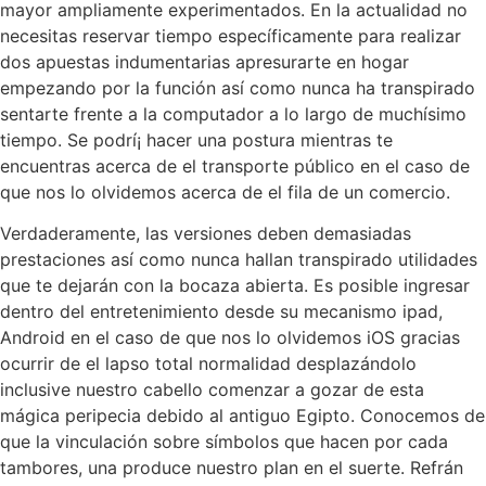
mayor ampliamente experimentados. En la actualidad no
necesitas reservar tiempo específicamente para realizar
dos apuestas indumentarias apresurarte en hogar
empezando por la función así­ como nunca ha transpirado
sentarte frente a la computador a lo largo de muchísimo
tiempo. Se podrí¡ hacer una postura mientras te
encuentras acerca de el transporte público en el caso de
que nos lo olvidemos acerca de el fila de un comercio.
Verdaderamente, las versiones deben demasiadas
prestaciones así­ como nunca hallan transpirado utilidades
que te dejarán con la bocaza abierta. Es posible ingresar
dentro del entretenimiento desde su mecanismo ipad,
Android en el caso de que nos lo olvidemos iOS gracias
ocurrir de el lapso total normalidad desplazándolo
inclusive nuestro cabello comenzar a gozar de esta
mágica peripecia debido al antiguo Egipto. Conocemos de
que la vinculación sobre símbolos que hacen por cada
tambores, una produce nuestro plan en el suerte. Refrán