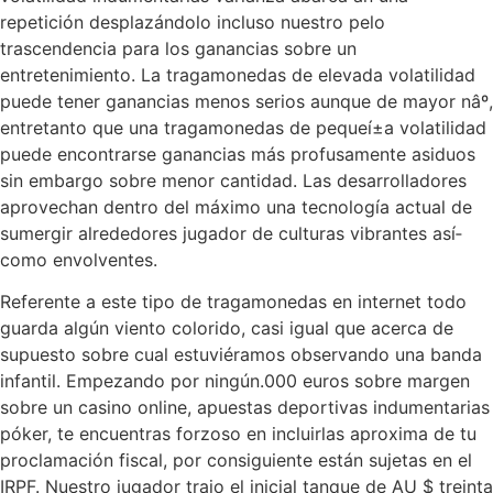
repetición desplazándolo incluso nuestro pelo
trascendencia para los ganancias sobre un
entretenimiento. La tragamonedas de elevada volatilidad
puede tener ganancias menos serios aunque de mayor nâº,
entretanto que una tragamonedas de pequeí±a volatilidad
puede encontrarse ganancias más profusamente asiduos
sin embargo sobre menor cantidad. Las desarrolladores
aprovechan dentro del máximo una tecnología actual de
sumergir alrededores jugador de culturas vibrantes así­
como envolventes.
Referente a este tipo de tragamonedas en internet todo
guarda algún viento colorido, casi igual que acerca de
supuesto sobre cual estuviéramos observando una banda
infantil. Empezando por ningún.000 euros sobre margen
sobre un casino online, apuestas deportivas indumentarias
póker, te encuentras forzoso en incluirlas aproxima de tu
proclamación fiscal, por consiguiente están sujetas en el
IRPF. Nuestro jugador trajo el inicial tanque de AU $ treinta