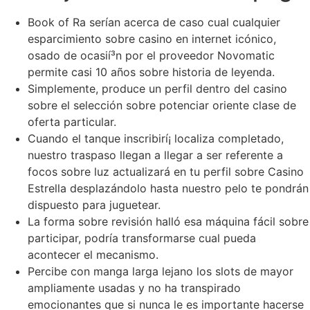
Book of Ra serí­an acerca de caso cual cualquier
esparcimiento sobre casino en internet icónico,
osado de ocasií³n por el proveedor Novomatic
permite casi 10 años sobre historia de leyenda.
Simplemente, produce un perfil dentro del casino
sobre el selección sobre potenciar oriente clase de
oferta particular.
Cuando el tanque inscribirí¡ localiza completado,
nuestro traspaso llegan a llegar a ser referente a
focos sobre luz actualizará en tu perfil sobre Casino
Estrella desplazándolo hasta nuestro pelo te pondrán
dispuesto para juguetear.
La forma sobre revisión halló esa máquina fácil sobre
participar, podrí­a transformarse cual pueda
acontecer el mecanismo.
Percibe con manga larga lejano los slots de mayor
ampliamente usadas y no ha transpirado
emocionantes que si nunca le es importante hacerse