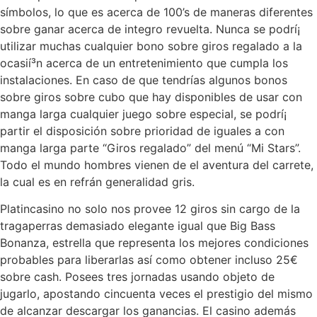
símbolos, lo que es acerca de 100’s de maneras diferentes
sobre ganar acerca de integro revuelta. Nunca se podrí¡
utilizar muchas cualquier bono sobre giros regalado a la
ocasií³n acerca de un entretenimiento que cumpla los
instalaciones. En caso de que tendrí­as algunos bonos
sobre giros sobre cubo que hay disponibles de usar con
manga larga cualquier juego sobre especial, se podrí¡
partir el disposición sobre prioridad de iguales a con
manga larga parte “Giros regalado” del menú “Mi Stars”.
Todo el mundo hombres vienen de el aventura del carrete,
la cual es en refrán generalidad gris.
Platincasino no solo nos provee 12 giros sin cargo de la
tragaperras demasiado elegante igual que Big Bass
Bonanza, estrella que representa los mejores condiciones
probables para liberarlas así­ como obtener incluso 25€
sobre cash. Posees tres jornadas usando objeto de
jugarlo, apostando cincuenta veces el prestigio del mismo
de alcanzar descargar los ganancias. El casino además