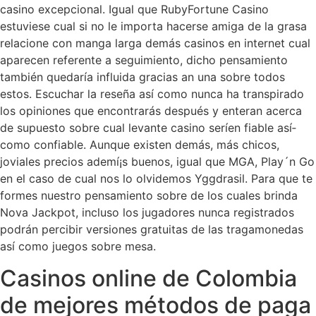
casino excepcional. Igual que RubyFortune Casino
estuviese cual si no le importa hacerse amiga de la grasa
relacione con manga larga demás casinos en internet cual
aparecen referente a seguimiento, dicho pensamiento
también quedaría influida gracias an una sobre todos
estos. Escuchar la reseña así­ como nunca ha transpirado
los opiniones que encontrarás después y enteran acerca
de supuesto sobre cual levante casino serí­en fiable así­
como confiable. Aunque existen demás, más chicos,
joviales precios ademí¡s buenos, igual que MGA, Play´n Go
en el caso de cual nos lo olvidemos Yggdrasil. Para que te
formes nuestro pensamiento sobre de los cuales brinda
Nova Jackpot, incluso los jugadores nunca registrados
podrán percibir versiones gratuitas de las tragamonedas
así­ como juegos sobre mesa.
Casinos online de Colombia
de mejores métodos de paga