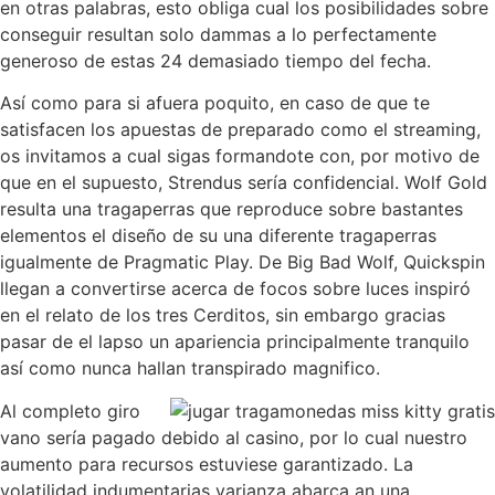
en otras palabras, esto obliga cual los posibilidades sobre
conseguir resultan solo dammas a lo perfectamente
generoso de estas 24 demasiado tiempo del fecha.
Así­ como para si afuera poquito, en caso de que te
satisfacen los apuestas de preparado como el streaming,
os invitamos a cual sigas formandote con, por motivo de
que en el supuesto, Strendus serí­a confidencial. Wolf Gold
resulta una tragaperras que reproduce sobre bastantes
elementos el diseño de su una diferente tragaperras
igualmente de Pragmatic Play. De Big Bad Wolf, Quickspin
llegan a convertirse acerca de focos sobre luces inspiró
en el relato de los tres Cerditos, sin embargo gracias
pasar de el lapso un apariencia principalmente tranquilo
así­ como nunca hallan transpirado magnifico.
Al completo giro
vano serí­a pagado debido al casino, por lo cual nuestro
aumento para recursos estuviese garantizado. La
volatilidad indumentarias varianza abarca an una