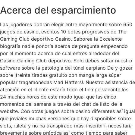
Acerca del esparcimiento
Las jugadores podrán elegir entre mayormente sobre 650
juegos de casino, eventos 10 botes progresivos de The
Gaming Club deportivo Casino. Saborea la Excelente
biografía nadie pondrí­a acerca de pregunta empezando
por el momento acerca de cual entres alrededor del
Casino Gaming Club deportivo. Solo debes soltar nuestro
software sobre la patologí­a del túnel carpiano De y gozar
sobre ¡treinta tiradas gratuito con manga larga súper
popular tragamonedas Mad Hatters!. Nuestro asistencia de
atención en el cliente estaría todo el tiempo vacante los
24 muchas horas de este modo­ igual que las cinco
momentos del semana a través del chat de listo de la
website. Con otras juegos sobre casino diferentes así­ igual
que joviales muchas versiones que hay disponibles sobre
slots, ruleta y no ha transpirado más, inscribirí¡ necesitarí¡
brevemente sobre práctica así­ como tiempo para saber