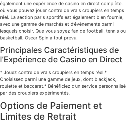
également une expérience de casino en direct complète,
où vous pouvez jouer contre de vrais croupiers en temps
réel. La section paris sportifs est également bien fournie,
avec une gamme de marchés et d’événements parmi
lesquels choisir. Que vous soyez fan de football, tennis ou
basketball, Oscar Spin a tout prévu.
Principales Caractéristiques de
l’Expérience de Casino en Direct
* Jouez contre de vrais croupiers en temps réel.*
Choisissez parmi une gamme de jeux, dont blackjack,
roulette et baccarat.* Bénéficiez d’un service personnalisé
par des croupiers expérimentés.
Options de Paiement et
Limites de Retrait