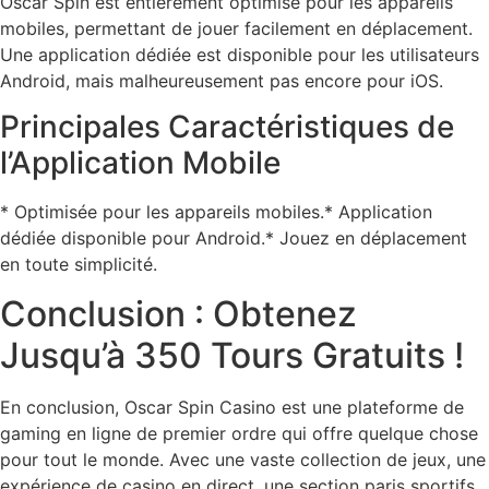
Oscar Spin est entièrement optimisé pour les appareils
mobiles, permettant de jouer facilement en déplacement.
Une application dédiée est disponible pour les utilisateurs
Android, mais malheureusement pas encore pour iOS.
Principales Caractéristiques de
l’Application Mobile
* Optimisée pour les appareils mobiles.* Application
dédiée disponible pour Android.* Jouez en déplacement
en toute simplicité.
Conclusion : Obtenez
Jusqu’à 350 Tours Gratuits !
En conclusion, Oscar Spin Casino est une plateforme de
gaming en ligne de premier ordre qui offre quelque chose
pour tout le monde. Avec une vaste collection de jeux, une
expérience de casino en direct, une section paris sportifs