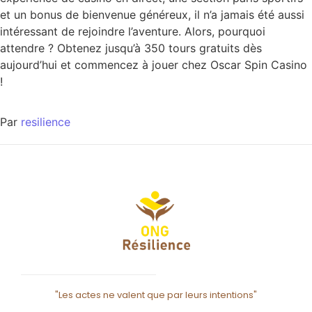
et un bonus de bienvenue généreux, il n’a jamais été aussi
intéressant de rejoindre l’aventure. Alors, pourquoi
attendre ? Obtenez jusqu’à 350 tours gratuits dès
aujourd’hui et commencez à jouer chez Oscar Spin Casino
!
Par
resilience
"Les actes ne valent que par leurs intentions"