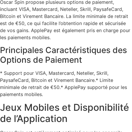
Oscar Spin propose plusieurs options de paiement,
incluant VISA, Mastercard, Neteller, Skrill, PaysafeCard,
Bitcoin et Virement Bancaire. La limite minimale de retrait
est de €50, ce qui facilite l’obtention rapide et sécurisée
de vos gains. ApplePay est également pris en charge pour
les paiements mobiles.
Principales Caractéristiques des
Options de Paiement
* Support pour VISA, Mastercard, Neteller, Skrill,
PaysafeCard, Bitcoin et Virement Bancaire.* Limite
minimale de retrait de €50.* ApplePay supporté pour les
paiements mobiles.
Jeux Mobiles et Disponibilité
de l’Application