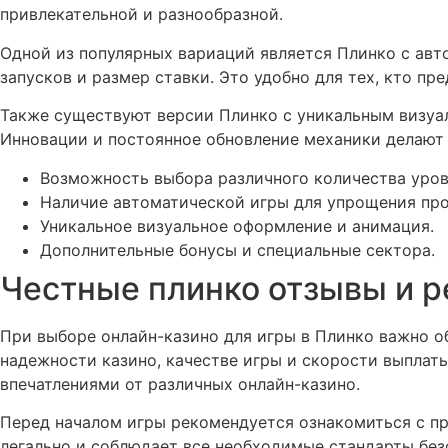
привлекательной и разнообразной.
Одной из популярных вариаций является Плинко с авт
запусков и размер ставки. Это удобно для тех, кто пр
Также существуют версии Плинко с уникальным визуа
Инновации и постоянное обновление механики делают 
Возможность выбора различного количества уров
Наличие автоматической игры для упрощения про
Уникальное визуальное оформление и анимация.
Дополнительные бонусы и специальные сектора.
Честные плинко отзывы и 
При выборе онлайн-казино для игры в Плинко важно о
надежности казино, качестве игры и скорости выплат
впечатлениями от различных онлайн-казино.
Перед началом игры рекомендуется ознакомиться с пра
легально и соблюдает все необходимые стандарты без