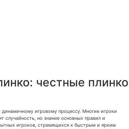
линко: честные плинко
и динамичному игровому процессу. Многие игроки
ит случайность, но знание основных правил и
опытных игроков, стремящихся к быстрым и ярким