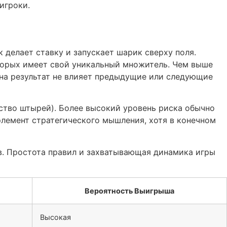
игроки.
 делает ставку и запускает шарик сверху поля.
оторых имеет свой уникальный множитель. Чем выше
 на результат не влияет предыдущие или следующие
ество штырей). Более высокий уровень риска обычно
элемент стратегического мышления, хотя в конечном
в. Простота правил и захватывающая динамика игры
Вероятность Выигрыша
Высокая