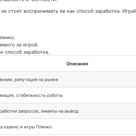
и не стоит воспринимать ее как способ заработка. Игр
линко.
имого за игрой.
к способ заработка.
Описание
ензии, репутация на рынке
имация, стабильность работы
работки запросов, лимиты на вывод
а казино и игры Плинко