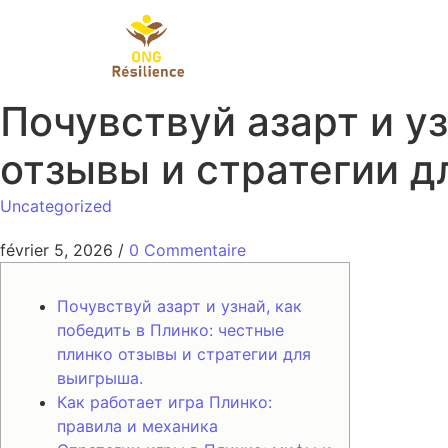
ACCUEIL
Почувствуй азарт и у
отзывы и стратегии д
Uncategorized
février 5, 2026
/
0 Commentaire
Почувствуй азарт и узнай, как
победить в Плинко: честные
плинко отзывы и стратегии для
выигрыша.
Как работает игра Плинко:
правила и механика