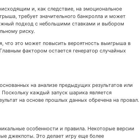
оисходящим и, как следствие, на эмоциональное
грыша, требует значительного банкролла и может
рожный подход с небольшими ставками и выбором
льному риску.
я, что это может повысить вероятность выигрыша в
 Главным фактором остается генератор случайных
основанных на анализе предыдущих результатов или
 Поскольку каждый запуск шарика является
ультат на основе прошлых данных обречена на провал.
никальные особенности и правила. Некоторые версии
ые джекпоты. Это делает игру еще более