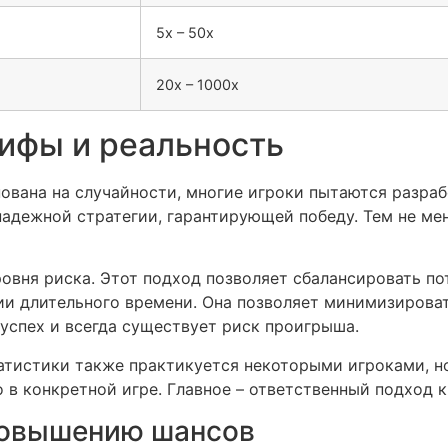
5x – 50x
20x – 1000x
мифы и реальность
нована на случайности, многие игроки пытаются разраб
надежной стратегии, гарантирующей победу. Тем не м
ровня риска. Этот подход позволяет сбалансировать п
нии длительного времени. Она позволяет минимизирова
 успех и всегда существует риск проигрыша.
атистики также практикуется некоторыми игроками, н
 в конкретной игре. Главное – ответственный подход к
повышению шансов