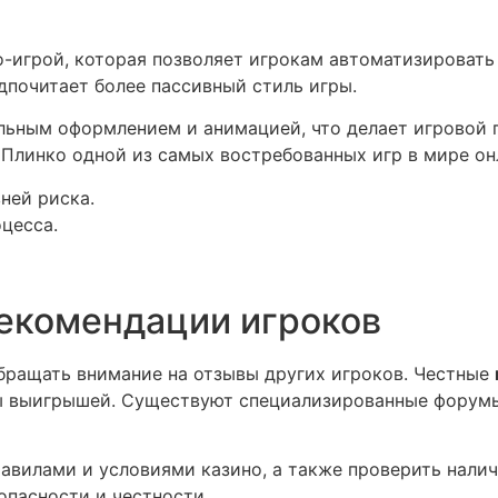
о-игрой, которая позволяет игрокам автоматизировать
едпочитает более пассивный стиль игры.
льным оформлением и анимацией, что делает игровой 
Плинко одной из самых востребованных игр в мире он
ней риска.
цесса.
рекомендации игроков
бращать внимание на отзывы других игроков. Честные
ы выигрышей. Существуют специализированные форумы 
вилами и условиями казино, а также проверить наличи
опасности и честности.