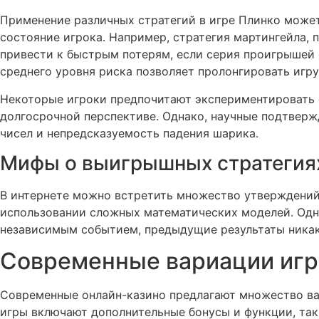
Применение различных стратегий в игре Плинко может
состояние игрока. Например, стратегия мартингейла,
привести к быстрым потерям, если серия проигрышей
среднего уровня риска позволяет пролонгировать игру
Некоторые игроки предпочитают экспериментировать с
долгосрочной перспективе. Однако, научные подтвер
чисел и непредсказуемость падения шарика.
Мифы о выигрышных стратегиях
В интернете можно встретить множество утверждений
использовании сложных математических моделей. Одн
независимым событием, предыдущие результаты никак 
Современные вариации игр
Современные онлайн-казино предлагают множество ва
игры включают дополнительные бонусы и функции, так