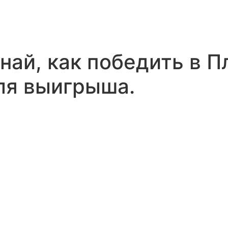
QUI SOMMES NOUS ?
MISSION
GALERIE
CONT
знай, как победить в 
ля выигрыша.