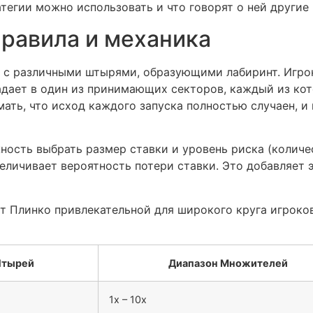
тегии можно использовать и что говорят о ней другие 
правила и механика
ле с различными штырями, образующими лабиринт. Игрок
падает в один из принимающих секторов, каждый из к
ать, что исход каждого запуска полностью случаен, и
жность выбрать размер ставки и уровень риска (колич
еличивает вероятность потери ставки. Это добавляет 
ет Плинко привлекательной для широкого круга игроко
Штырей
Диапазон Множителей
1x – 10x