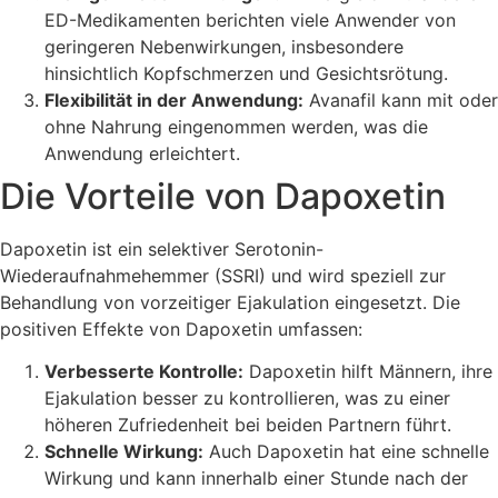
ED-Medikamenten berichten viele Anwender von
geringeren Nebenwirkungen, insbesondere
hinsichtlich Kopfschmerzen und Gesichtsrötung.
Flexibilität in der Anwendung:
Avanafil kann mit oder
ohne Nahrung eingenommen werden, was die
Anwendung erleichtert.
Die Vorteile von Dapoxetin
Dapoxetin ist ein selektiver Serotonin-
Wiederaufnahmehemmer (SSRI) und wird speziell zur
Behandlung von vorzeitiger Ejakulation eingesetzt. Die
positiven Effekte von Dapoxetin umfassen:
Verbesserte Kontrolle:
Dapoxetin hilft Männern, ihre
Ejakulation besser zu kontrollieren, was zu einer
höheren Zufriedenheit bei beiden Partnern führt.
Schnelle Wirkung:
Auch Dapoxetin hat eine schnelle
Wirkung und kann innerhalb einer Stunde nach der