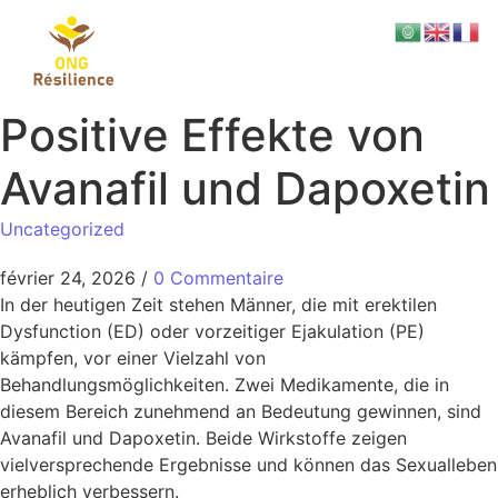
Positive Effekte von
Avanafil und Dapoxetin
Uncategorized
février 24, 2026
/
0 Commentaire
In der heutigen Zeit stehen Männer, die mit erektilen
Dysfunction (ED) oder vorzeitiger Ejakulation (PE)
kämpfen, vor einer Vielzahl von
Behandlungsmöglichkeiten. Zwei Medikamente, die in
diesem Bereich zunehmend an Bedeutung gewinnen, sind
Avanafil und Dapoxetin. Beide Wirkstoffe zeigen
vielversprechende Ergebnisse und können das Sexualleben
erheblich verbessern.