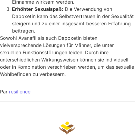
Einnahme wirksam werden.
Erhöhter Sexualspaß:
Die Verwendung von
Dapoxetin kann das Selbstvertrauen in der Sexualität
steigern und zu einer insgesamt besseren Erfahrung
beitragen.
Sowohl Avanafil als auch Dapoxetin bieten
vielversprechende Lösungen für Männer, die unter
sexuellen Funktionsstörungen leiden. Durch ihre
unterschiedlichen Wirkungsweisen können sie individuell
oder in Kombination verschrieben werden, um das sexuelle
Wohlbefinden zu verbessern.
Par
resilience