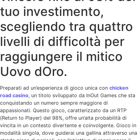
tuo investimento,
scegliendo tra quattro
livelli di difficoltà per
raggiungere il mitico
Uovo dOro.
Preparati ad un’esperienza di gioco unica con
chicken
road casino
, un titolo sviluppato da InOut Games che sta
conquistando un numero sempre maggiore di
appassionati. Questo gioco, caratterizzato da un RTP
(Return to Player) del 98%, offre un’alta probabilità di
vincita in un contesto divertente e coinvolgente. Gioco in
modalità singola, dove guiderai una gallina attraverso una