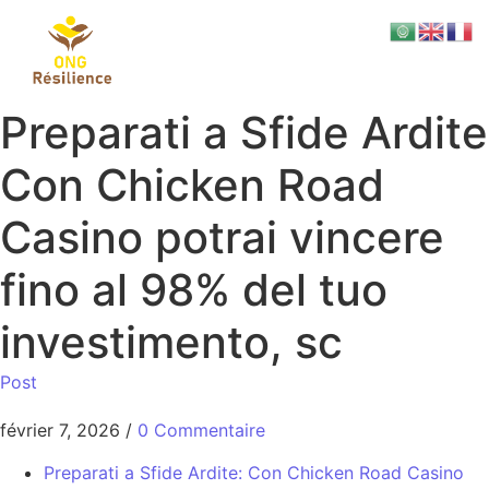
Preparati a Sfide Ardite
Con Chicken Road
Casino potrai vincere
fino al 98% del tuo
investimento, sc
Post
février 7, 2026
/
0 Commentaire
Preparati a Sfide Ardite: Con Chicken Road Casino