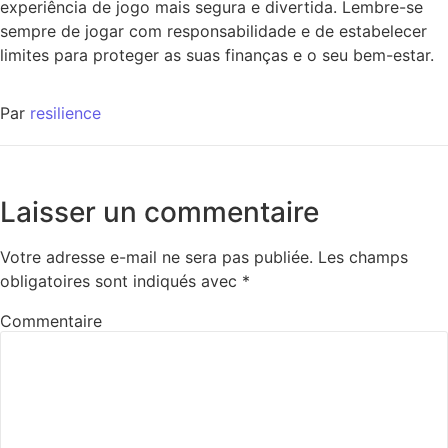
experiência de jogo mais segura e divertida. Lembre-se
sempre de jogar com responsabilidade e de estabelecer
limites para proteger as suas finanças e o seu bem-estar.
Par
resilience
Laisser un commentaire
Votre adresse e-mail ne sera pas publiée.
Les champs
obligatoires sont indiqués avec
*
Commentaire