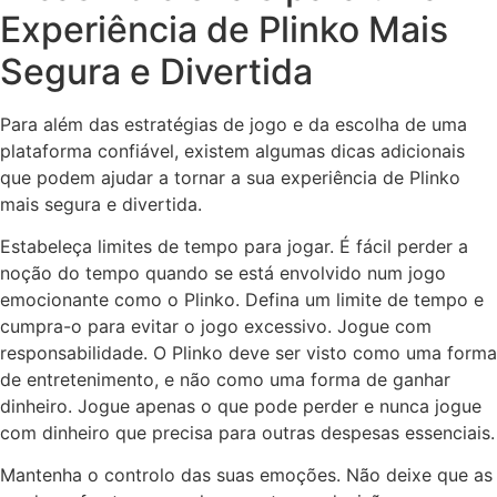
Experiência de Plinko Mais
Segura e Divertida
Para além das estratégias de jogo e da escolha de uma
plataforma confiável, existem algumas dicas adicionais
que podem ajudar a tornar a sua experiência de Plinko
mais segura e divertida.
Estabeleça limites de tempo para jogar. É fácil perder a
noção do tempo quando se está envolvido num jogo
emocionante como o Plinko. Defina um limite de tempo e
cumpra-o para evitar o jogo excessivo. Jogue com
responsabilidade. O Plinko deve ser visto como uma forma
de entretenimento, e não como uma forma de ganhar
dinheiro. Jogue apenas o que pode perder e nunca jogue
com dinheiro que precisa para outras despesas essenciais.
Mantenha o controlo das suas emoções. Não deixe que as