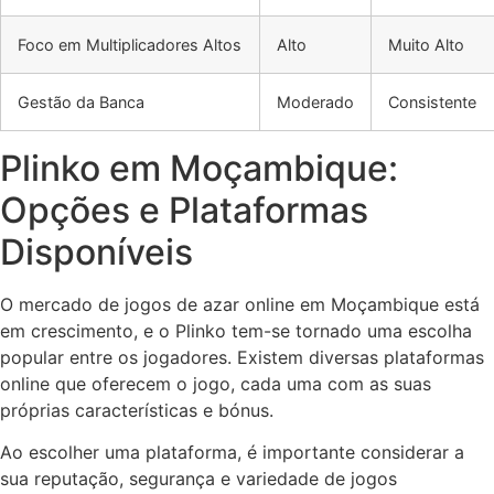
Foco em Multiplicadores Altos
Alto
Muito Alto
Gestão da Banca
Moderado
Consistente
Plinko em Moçambique:
Opções e Plataformas
Disponíveis
O mercado de jogos de azar online em Moçambique está
em crescimento, e o Plinko tem-se tornado uma escolha
popular entre os jogadores. Existem diversas plataformas
online que oferecem o jogo, cada uma com as suas
próprias características e bónus.
Ao escolher uma plataforma, é importante considerar a
sua reputação, segurança e variedade de jogos