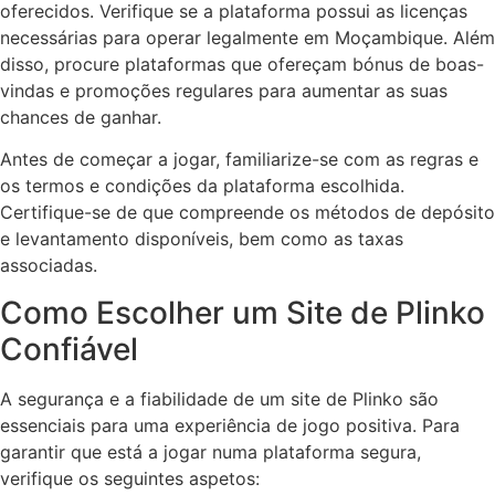
oferecidos. Verifique se a plataforma possui as licenças
necessárias para operar legalmente em Moçambique. Além
disso, procure plataformas que ofereçam bónus de boas-
vindas e promoções regulares para aumentar as suas
chances de ganhar.
Antes de começar a jogar, familiarize-se com as regras e
os termos e condições da plataforma escolhida.
Certifique-se de que compreende os métodos de depósito
e levantamento disponíveis, bem como as taxas
associadas.
Como Escolher um Site de Plinko
Confiável
A segurança e a fiabilidade de um site de Plinko são
essenciais para uma experiência de jogo positiva. Para
garantir que está a jogar numa plataforma segura,
verifique os seguintes aspetos: