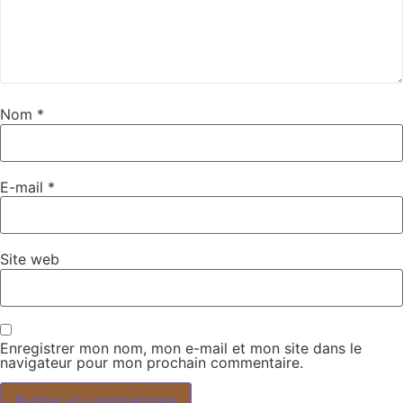
Nom
*
E-mail
*
Site web
Enregistrer mon nom, mon e-mail et mon site dans le
navigateur pour mon prochain commentaire.