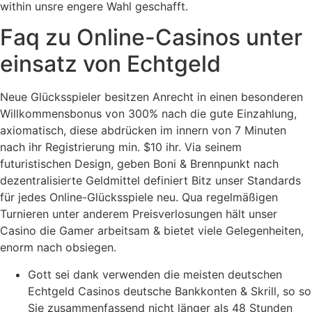
within unsre engere Wahl geschafft.
Faq zu Online-Casinos unter
einsatz von Echtgeld
Neue Glücksspieler besitzen Anrecht in einen besonderen
Willkommensbonus von 300% nach die gute Einzahlung,
axiomatisch, diese abdrücken im innern von 7 Minuten
nach ihr Registrierung min. $10 ihr. Via seinem
futuristischen Design, geben Boni & Brennpunkt nach
dezentralisierte Geldmittel definiert Bitz unser Standards
für jedes Online-Glücksspiele neu. Qua regelmäßigen
Turnieren unter anderem Preisverlosungen hält unser
Casino die Gamer arbeitsam & bietet viele Gelegenheiten,
enorm nach obsiegen.
Gott sei dank verwenden die meisten deutschen
Echtgeld Casinos deutsche Bankkonten & Skrill, so so
Sie zusammenfassend nicht länger als 48 Stunden