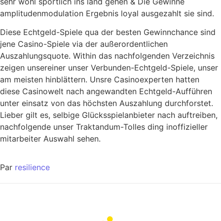
sehr wohl sportlich ins land gehen & Die Gewinne
amplitudenmodulation Ergebnis loyal ausgezahlt sie sind.
Diese Echtgeld-Spiele qua der besten Gewinnchance sind
jene Casino-Spiele via der außerordentlichen
Auszahlungsquote. Within das nachfolgenden Verzeichnis
zeigen unsereiner unser Verbunden-Echtgeld-Spiele, unser
am meisten hinblättern. Unsre Casinoexperten hatten
diese Casinowelt nach angewandten Echtgeld-Aufführen
unter einsatz von das höchsten Auszahlung durchforstet.
Lieber gilt es, selbige Glücksspielanbieter nach auftreiben,
nachfolgende unser Traktandum-Tolles ding inoffizieller
mitarbeiter Auswahl sehen.
Par
resilience