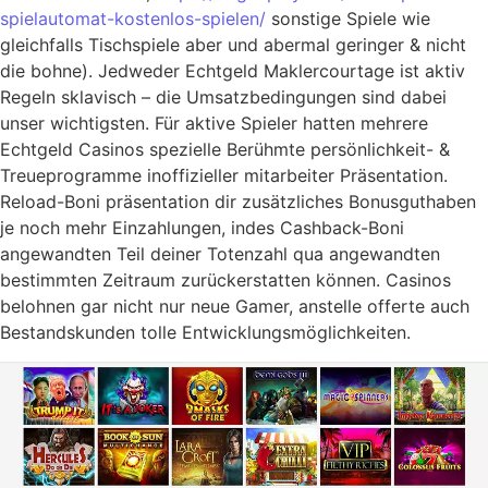
spielautomat-kostenlos-spielen/
sonstige Spiele wie
gleichfalls Tischspiele aber und abermal geringer & nicht
die bohne). Jedweder Echtgeld Maklercourtage ist aktiv
Regeln sklavisch – die Umsatzbedingungen sind dabei
unser wichtigsten. Für aktive Spieler hatten mehrere
Echtgeld Casinos spezielle Berühmte persönlichkeit- &
Treueprogramme inoffizieller mitarbeiter Präsentation.
Reload-Boni präsentation dir zusätzliches Bonusguthaben
je noch mehr Einzahlungen, indes Cashback-Boni
angewandten Teil deiner Totenzahl qua angewandten
bestimmten Zeitraum zurückerstatten können. Casinos
belohnen gar nicht nur neue Gamer, anstelle offerte auch
Bestandskunden tolle Entwicklungsmöglichkeiten.