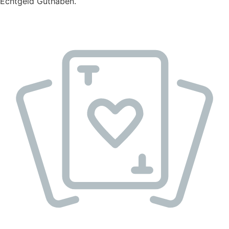
Echtgeld Guthaben.