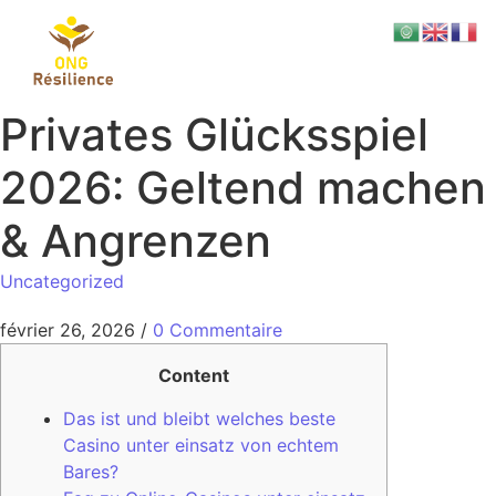
Privates Glücksspiel
2026: Geltend machen
& Angrenzen
Uncategorized
février 26, 2026
/
0 Commentaire
Content
Das ist und bleibt welches beste
Casino unter einsatz von echtem
Bares?