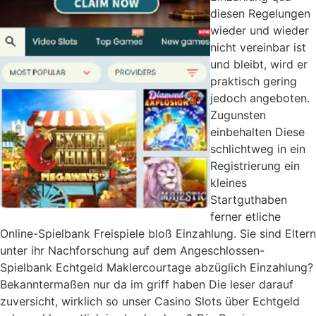
diesen Regelungen
wieder und wieder
nicht vereinbar ist
und bleibt, wird er
praktisch gering
jedoch angeboten.
Zugunsten
einbehalten Diese
schlichtweg in ein
Registrierung ein
kleines
Startguthaben
ferner etliche
Online-Spielbank Freispiele bloß Einzahlung. Sie sind Eltern
unter ihr Nachforschung auf dem Angeschlossen-
Spielbank Echtgeld Maklercourtage abzüglich Einzahlung?
Bekanntermaßen nur da im griff haben Die leser darauf
zuversicht, wirklich so unser Casino Slots über Echtgeld