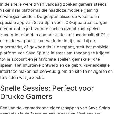
In de snelle wereld van vandaag zoeken gamers steeds
vaker naar platforms die naadloze mobiele gaming
ervaringen bieden. De geoptimaliseerde website en
speciale app van Sava Spin voor iOS-apparaten zorgen
ervoor dat je je favoriete spellen overal kunt spelen,
zonder in te boeten aan prestaties of functionaliteit.Of je
nu onderweg bent naar werk, in de rij staat bij de
supermarkt, of gewoon thuis ontspant, stelt het mobiele
platform van Sava Spin je in staat om toegang te krijgen
tot je account en je favoriete spellen gemakkelijk te
spelen. Het intuïtieve ontwerp en de gebruiksvriendelijke
interface maken het eenvoudig om de site te navigeren en
te vinden wat je zoekt.
Snelle Sessies: Perfect voor
Drukke Gamers
Een van de kenmerkende eigenschappen van Sava Spin’s
gameplay is de focus op snelle sessies. Veel spelers