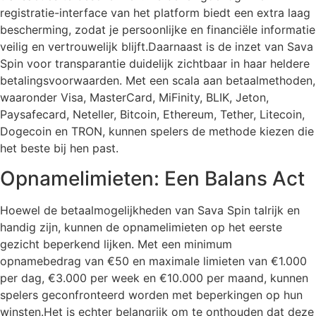
registratie-interface van het platform biedt een extra laag
bescherming, zodat je persoonlijke en financiële informatie
veilig en vertrouwelijk blijft.Daarnaast is de inzet van Sava
Spin voor transparantie duidelijk zichtbaar in haar heldere
betalingsvoorwaarden. Met een scala aan betaalmethoden,
waaronder Visa, MasterCard, MiFinity, BLIK, Jeton,
Paysafecard, Neteller, Bitcoin, Ethereum, Tether, Litecoin,
Dogecoin en TRON, kunnen spelers de methode kiezen die
het beste bij hen past.
Opnamelimieten: Een Balans Act
Hoewel de betaalmogelijkheden van Sava Spin talrijk en
handig zijn, kunnen de opnamelimieten op het eerste
gezicht beperkend lijken. Met een minimum
opnamebedrag van €50 en maximale limieten van €1.000
per dag, €3.000 per week en €10.000 per maand, kunnen
spelers geconfronteerd worden met beperkingen op hun
winsten.Het is echter belangrijk om te onthouden dat deze