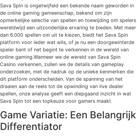
Sava Spin is ongetwijfeld een bekende naam geworden in
de online gaming gemeenschap, bekend om zijn
opmerkelijke selectie van spellen en toewijding om spelers
wereldwijd een uitzonderlijke ervaring te bieden. Met meer
dan 6.000 spellen om uit te kiezen, biedt het Sava Spin
platform voor ieder wat wils, of je nu een doorgewinterde
speler bent of net begint te verkennen in de wereld van
online gaming.Wanneer we de wereld van Sava Spin
Casino verkennen, zullen we de details van gameplay
onderzoeken, met de nadruk op de unieke kenmerken die
dit platform onderscheiden. Van de spanning van het
draaien aan de reels tot de opwinding van live dealer
spellen, onze analyse geeft een diepgaand inzicht in wat
Sava Spin tot een topkeuze voor gamers maakt.
Game Variatie: Een Belangrijk
Differentiator