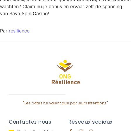
wachten? Claim nu je bonus en ervaar zelf de spanning
van Sava Spin Casino!
Par
resilience
"Les actes ne valent que par leurs intentions"
Contactez nous
Réseaux sociaux