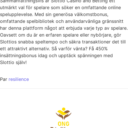
Sammanfattningsvis är Slottio Casino and Betting ett
utmärkt val för spelare som söker en omfattande online
spelupplevelse. Med sin generösa välkomstbonus,
omfattande spelbibliotek och användarvänliga gränssnitt
har denna plattform något att erbjuda varje typ av spelare.
Oavsett om du är en erfaren spelare eller nybörjare, gör
Slottios snabba speltempo och säkra transaktioner det till
ett attraktivt alternativ. Så varför vänta? Få 450%
insättningsbonus idag och upptäck spänningen med
Slottio själv!
Par
resilience