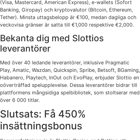
(Visa, Mastercard, American Express), e-wallets (Sofort
Banking, Giropay) och kryptovalutor (Bitcoin, Ethereum,
Tether). Minsta uttagsbelopp är €100, medan dagliga och
veckovisa gränser är satta till €1,000 respektive €2,000.
Bekanta dig med Slottios
leverantörer
Med över 40 ledande leverantörer, inklusive Pragmatic
Play, Amatic, Wazdan, Quickspin, Spribe, Betsoft, BGaming,
Habanero, Playtech, InOut och EvoPlay, erbjuder Slottio en
oöverträffad spelupplevelse. Dessa leverantörer bidrar till
plattformens mångsidiga spelbibliotek, som stoltserar med
över 6 000 titlar.
Slutsats: Få 450%
insättningsbonus