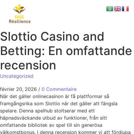
Slottio Casino and
Betting: En omfattande
recension
Uncategorized
février 20, 2026
/
0 Commentaire
När det gäller onlinecasinon är få plattformar så
framgångsrika som Slottio när det gäller att fängsla
spelare. Denna spelhub stoltserar med ett
häpnadsväckande utbud av funktioner, från sitt
omfattande bibliotek av spel till sin generösa
välkomstbonus. I denna recension kommer vi att fördjupa