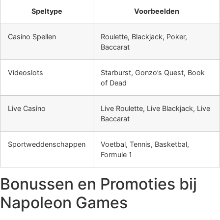
Speltype
Voorbeelden
Casino Spellen
Roulette, Blackjack, Poker,
Baccarat
Videoslots
Starburst, Gonzo’s Quest, Book
of Dead
Live Casino
Live Roulette, Live Blackjack, Live
Baccarat
Sportweddenschappen
Voetbal, Tennis, Basketbal,
Formule 1
Bonussen en Promoties bij
Napoleon Games