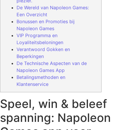
plezier.
De Wereld van Napoleon Games:
Een Overzicht
Bonussen en Promoties bij
Napoleon Games
VIP Programma en
Loyaliteitsbeloningen
Verantwoord Gokken en
Beperkingen
De Technische Aspecten van de
Napoleon Games App
Betalingsmethoden en
Klantenservice
Speel, win & beleef
spanning: Napoleon