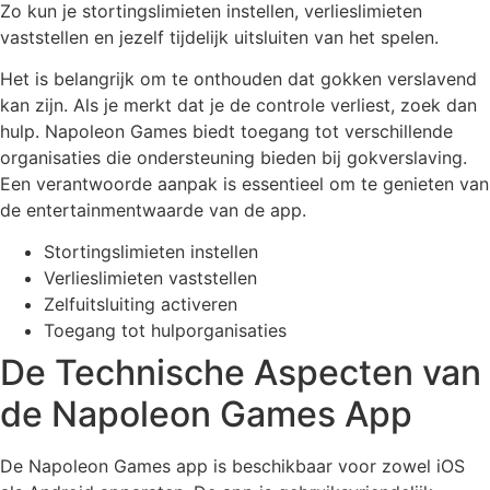
Zo kun je stortingslimieten instellen, verlieslimieten
vaststellen en jezelf tijdelijk uitsluiten van het spelen.
Het is belangrijk om te onthouden dat gokken verslavend
kan zijn. Als je merkt dat je de controle verliest, zoek dan
hulp. Napoleon Games biedt toegang tot verschillende
organisaties die ondersteuning bieden bij gokverslaving.
Een verantwoorde aanpak is essentieel om te genieten van
de entertainmentwaarde van de app.
Stortingslimieten instellen
Verlieslimieten vaststellen
Zelfuitsluiting activeren
Toegang tot hulporganisaties
De Technische Aspecten van
de Napoleon Games App
De Napoleon Games app is beschikbaar voor zowel iOS