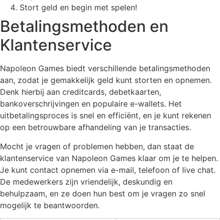
Stort geld en begin met spelen!
Betalingsmethoden en
Klantenservice
Napoleon Games biedt verschillende betalingsmethoden
aan, zodat je gemakkelijk geld kunt storten en opnemen.
Denk hierbij aan creditcards, debetkaarten,
bankoverschrijvingen en populaire e-wallets. Het
uitbetalingsproces is snel en efficiënt, en je kunt rekenen
op een betrouwbare afhandeling van je transacties.
Mocht je vragen of problemen hebben, dan staat de
klantenservice van Napoleon Games klaar om je te helpen.
Je kunt contact opnemen via e-mail, telefoon of live chat.
De medewerkers zijn vriendelijk, deskundig en
behulpzaam, en ze doen hun best om je vragen zo snel
mogelijk te beantwoorden.