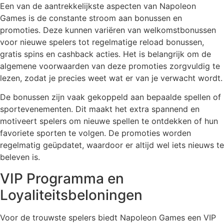
Een van de aantrekkelijkste aspecten van Napoleon
Games is de constante stroom aan bonussen en
promoties. Deze kunnen variëren van welkomstbonussen
voor nieuwe spelers tot regelmatige reload bonussen,
gratis spins en cashback acties. Het is belangrijk om de
algemene voorwaarden van deze promoties zorgvuldig te
lezen, zodat je precies weet wat er van je verwacht wordt.
De bonussen zijn vaak gekoppeld aan bepaalde spellen of
sportevenementen. Dit maakt het extra spannend en
motiveert spelers om nieuwe spellen te ontdekken of hun
favoriete sporten te volgen. De promoties worden
regelmatig geüpdatet, waardoor er altijd wel iets nieuws te
beleven is.
VIP Programma en
Loyaliteitsbeloningen
Voor de trouwste spelers biedt Napoleon Games een VIP