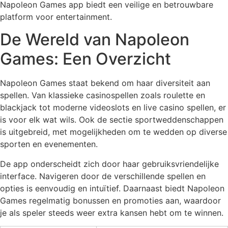
Napoleon Games app biedt een veilige en betrouwbare
platform voor entertainment.
De Wereld van Napoleon
Games: Een Overzicht
Napoleon Games staat bekend om haar diversiteit aan
spellen. Van klassieke casinospellen zoals roulette en
blackjack tot moderne videoslots en live casino spellen, er
is voor elk wat wils. Ook de sectie sportweddenschappen
is uitgebreid, met mogelijkheden om te wedden op diverse
sporten en evenementen.
De app onderscheidt zich door haar gebruiksvriendelijke
interface. Navigeren door de verschillende spellen en
opties is eenvoudig en intuïtief. Daarnaast biedt Napoleon
Games regelmatig bonussen en promoties aan, waardoor
je als speler steeds weer extra kansen hebt om te winnen.