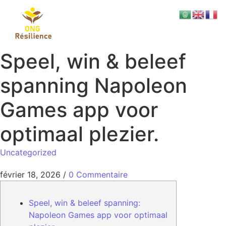
Speel, win & beleef
spanning Napoleon
Games app voor
optimaal plezier.
Uncategorized
février 18, 2026
/
0 Commentaire
Speel, win & beleef spanning:
Napoleon Games app voor optimaal