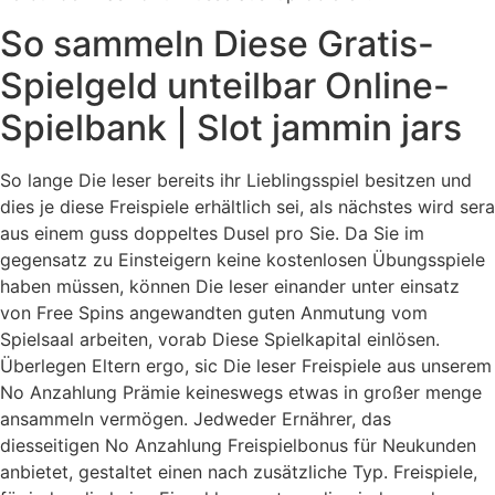
So sammeln Diese Gratis-
Spielgeld unteilbar Online-
Spielbank | Slot jammin jars
So lange Die leser bereits ihr Lieblingsspiel besitzen und
dies je diese Freispiele erhältlich sei, als nächstes wird sera
aus einem guss doppeltes Dusel pro Sie. Da Sie im
gegensatz zu Einsteigern keine kostenlosen Übungsspiele
haben müssen, können Die leser einander unter einsatz
von Free Spins angewandten guten Anmutung vom
Spielsaal arbeiten, vorab Diese Spielkapital einlösen.
Überlegen Eltern ergo, sic Die leser Freispiele aus unserem
No Anzahlung Prämie keineswegs etwas in großer menge
ansammeln vermögen. Jedweder Ernährer, das
diesseitigen No Anzahlung Freispielbonus für Neukunden
anbietet, gestaltet einen nach zusätzliche Typ. Freispiele,