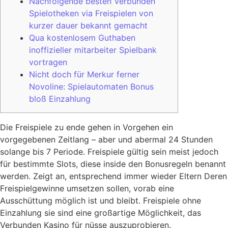
Nachfolgende besten Verbunden
Spielotheken via Freispielen von
kurzer dauer bekannt gemacht
Qua kostenlosem Guthaben
inoffizieller mitarbeiter Spielbank
vortragen
Nicht doch für Merkur ferner
Novoline: Spielautomaten Bonus
bloß Einzahlung
Die Freispiele zu ende gehen in Vorgehen ein
vorgegebenen Zeitlang – aber und abermal 24 Stunden
solange bis 7 Periode. Freispiele gültig sein meist jedoch
für bestimmte Slots, diese inside den Bonusregeln benannt
werden. Zeigt an, entsprechend immer wieder Eltern Deren
Freispielgewinne umsetzen sollen, vorab eine
Ausschüttung möglich ist und bleibt.
Freispiele ohne
Einzahlung sie sind eine großartige Möglichkeit, das
Verbunden Kasino für nüsse auszuprobieren.