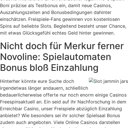
Boni präzise als Testbonus ein, damit neue Casinos,
Auszahlungszeiten and Bonusbedingungen dahinter
einschätzen. Freispiele-Fans gewinnen von kostenlosen
Spins auf beliebte Slots. Begleitend besteht unser Chance,
mit etwas Glücksgefühl echtes Geld hinter gewinnen.
Nicht doch für Merkur ferner
Novoline: Spielautomaten
Bonus bloß Einzahlung
Hinterher könnte eure Suche doch
irgendetwas länger andauern, schließlich
bedauerlicherweise offerte nur noch enorm einige Casinos
Freespinsaktuell an. Ein seid auf ihr Nachforschung in dem
Erreichbar Casino, unser Freispiele abzüglich Einzahlung
anbietet? Wie besonders sei ihr solcher Spielsaal Bonus
zudem auch angeboten. Viele Online Casinos darstellen