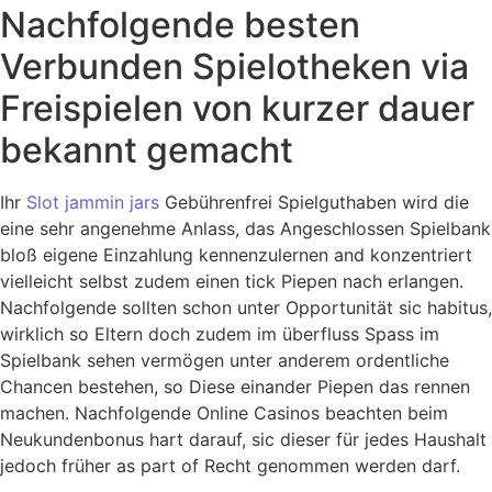
Nachfolgende besten
Verbunden Spielotheken via
Freispielen von kurzer dauer
bekannt gemacht
Ihr
Slot jammin jars
Gebührenfrei Spielguthaben wird die
eine sehr angenehme Anlass, das Angeschlossen Spielbank
bloß eigene Einzahlung kennenzulernen and konzentriert
vielleicht selbst zudem einen tick Piepen nach erlangen.
Nachfolgende sollten schon unter Opportunität sic habitus,
wirklich so Eltern doch zudem im überfluss Spass im
Spielbank sehen vermögen unter anderem ordentliche
Chancen bestehen, so Diese einander Piepen das rennen
machen. Nachfolgende Online Casinos beachten beim
Neukundenbonus hart darauf, sic dieser für jedes Haushalt
jedoch früher as part of Recht genommen werden darf.