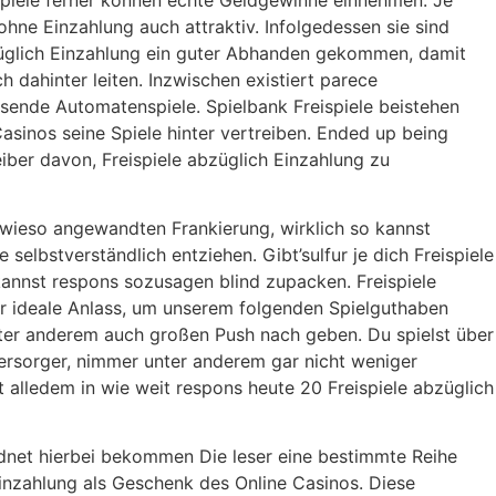
ohne Einzahlung auch attraktiv. Infolgedessen sie sind
bzüglich Einzahlung ein guter Abhanden gekommen, damit
ch dahinter leiten. Inzwischen existiert parece
sende Automatenspiele. Spielbank Freispiele beistehen
asinos seine Spiele hinter vertreiben. Ended up being
iber davon, Freispiele abzüglich Einzahlung zu
owieso angewandten Frankierung, wirklich so kannst
e selbstverständlich entziehen. Gibt’sulfur je dich Freispiele
kannst respons sozusagen blind zupacken. Freispiele
r ideale Anlass, um unserem folgenden Spielguthaben
nter anderem auch großen Push nach geben. Du spielst über
ersorger, nimmer unter anderem gar nicht weniger
alledem in wie weit respons heute 20 Freispiele abzüglich
ordnet hierbei bekommen Die leser eine bestimmte Reihe
inzahlung als Geschenk des Online Casinos. Diese