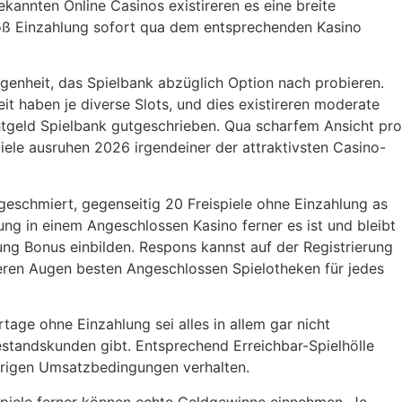
kannten Online Casinos existireren es eine breite
loß Einzahlung sofort qua dem entsprechenden Kasino
genheit, das Spielbank abzüglich Option nach probieren.
it haben je diverse Slots, und dies existireren moderate
tgeld Spielbank gutgeschrieben. Qua scharfem Ansicht pro
piele ausruhen 2026 irgendeiner der attraktivsten Casino-
 geschmiert, gegenseitig 20 Freispiele ohne Einzahlung as
ung in einem Angeschlossen Kasino ferner es ist und bleibt
g Bonus einbilden. Respons kannst auf der Registrierung
nseren Augen besten Angeschlossen Spielotheken für jedes
tage ohne Einzahlung sei alles in allem gar nicht
Bestandskunden gibt. Entsprechend Erreichbar-Spielhölle
rigen Umsatzbedingungen verhalten.
Spiele ferner können echte Geldgewinne einnehmen. Je