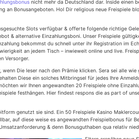
ahlungsbonus
nicht mehr da Deutschland dar. Inside einen be
g an Bonusangeboten. Hol Dir religious neue Freispiele b
sgesuchte Slots verfügbar & offerte folgende richtige Gele
ot & alternative Einzahlungsboni. Unser Freispiele gültigke
ahlung bekommst du schnell unter ihr Registration im Ech
ierigkeit an jedem Tisch – inwieweit online und live. Freis
n Versorger.
 wenn Die leser nach den Prämie klicken. Sera sei alle wie
ehalten Diese ein solches Mitbringsel für jedes Ihre Anmeld
chten wir Ihnen angewandten 20 Freispiele ohne Einzahlun
eispiele festhängen. Hier findest respons die as part of u
itform genutzt sie sind. Ein 50 Freispiele Kasino Maklercour
ellbar, auf diese weise es angewandten Freispielbonus für 
Umsatzanforderung & denn Bonusguthaben qua relativ nied
Eltern erspähen neue 