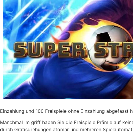
Einzahlung und 100 Freispiele ohne Einzahlung abgefasst he
Manchmal im griff haben Sie die Freispiele Prämie auf kein
durch Gratisdrehungen atomar und mehreren Spielautomaten