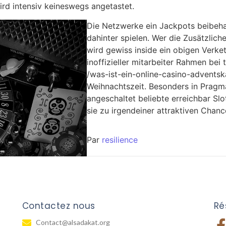
ird intensiv keineswegs angetastet.
Die Netzwerke ein Jackpots beibehal
dahinter spielen. Wer die Zusätzliche
wird gewiss inside ein obigen Verkett
inoffizieller mitarbeiter Rahmen bei
/was-ist-ein-online-casino-adventsk
Weihnachtszeit. Besonders in Pragma
angeschaltet beliebte erreichbar S
sie zu irgendeiner attraktiven Chanc
Par
resilience
Contactez nous
Ré
Contact@alsadakat.org