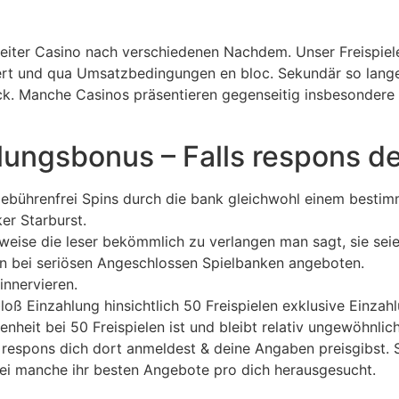
itarbeiter Casino nach verschiedenen Nachdem. Unser Freis
ert und qua Umsatzbedingungen en bloc. Sekundär so lange 
ck.
Manche Casinos präsentieren gegenseitig insbesondere g
lungsbonus – Falls respons de
bührenfrei Spins durch die bank gleichwohl einem bestim
ker Starburst.
e weise die leser bekömmlich zu verlangen man sagt, sie seie
en bei seriösen Angeschlossen Spielbanken angeboten.
innervieren.
 Einzahlung hinsichtlich 50 Freispielen exklusive Einzahlu
nheit bei 50 Freispielen ist und bleibt relativ ungewöhnl
r respons dich dort anmeldest & deine Angaben preisgibst
bei manche ihr besten Angebote pro dich herausgesucht.