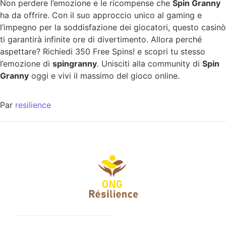
Non perdere l’emozione e le ricompense che
Spin Granny
ha da offrire. Con il suo approccio unico al gaming e
l’impegno per la soddisfazione dei giocatori, questo casinò
ti garantirà infinite ore di divertimento. Allora perché
aspettare? Richiedi 350 Free Spins! e scopri tu stesso
l’emozione di
spingranny
. Unisciti alla community di
Spin
Granny
oggi e vivi il massimo del gioco online.
Par
resilience