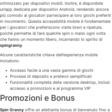
ottimizzato per dispositivi mobili. Inoltre, è disponibile
un’app dedicata per dispositivi Android, rendendo ancora
più comodo ai giocatori partecipare ai loro giochi preferiti
in movimento. Questa accessibilità mobile è fondamentale
per i giocatori che preferiscono visite brevi e ripetute,
poiché permette di fare qualche spin o mano ogni volta
che hanno un momento libero, incarnando lo spirito di
spingranny
.
Alcune caratteristiche chiave dell’esperienza mobile
includono:
Accesso facile a una vasta gamma di giochi
Processi di deposito e prelievo semplificati
Funzionalità completa della versione desktop, inclusi
accesso a promozioni e al programma VIP
Promozioni e Bonus
Spin Granny
offre un allettante bonus di benvenuto fino a