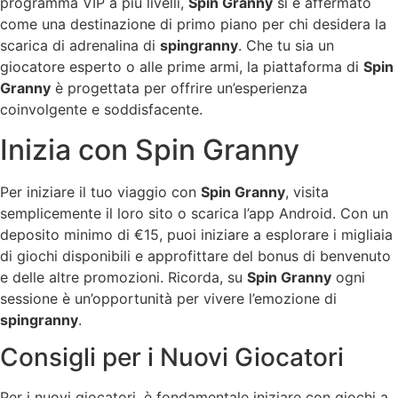
programma VIP a più livelli,
Spin Granny
si è affermato
come una destinazione di primo piano per chi desidera la
scarica di adrenalina di
spingranny
. Che tu sia un
giocatore esperto o alle prime armi, la piattaforma di
Spin
Granny
è progettata per offrire un’esperienza
coinvolgente e soddisfacente.
Inizia con Spin Granny
Per iniziare il tuo viaggio con
Spin Granny
, visita
semplicemente il loro sito o scarica l’app Android. Con un
deposito minimo di €15, puoi iniziare a esplorare i migliaia
di giochi disponibili e approfittare del bonus di benvenuto
e delle altre promozioni. Ricorda, su
Spin Granny
ogni
sessione è un’opportunità per vivere l’emozione di
spingranny
.
Consigli per i Nuovi Giocatori
Per i nuovi giocatori, è fondamentale iniziare con giochi a