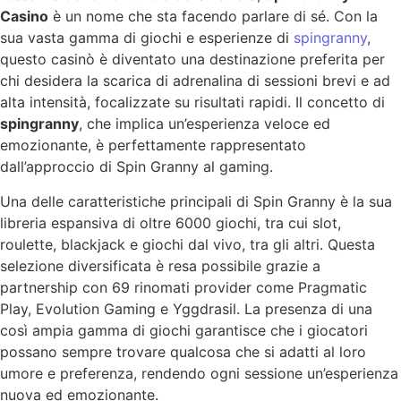
Casino
è un nome che sta facendo parlare di sé. Con la
sua vasta gamma di giochi e esperienze di
spingranny
,
questo casinò è diventato una destinazione preferita per
chi desidera la scarica di adrenalina di sessioni brevi e ad
alta intensità, focalizzate su risultati rapidi. Il concetto di
spingranny
, che implica un’esperienza veloce ed
emozionante, è perfettamente rappresentato
dall’approccio di Spin Granny al gaming.
Una delle caratteristiche principali di Spin Granny è la sua
libreria espansiva di oltre 6000 giochi, tra cui slot,
roulette, blackjack e giochi dal vivo, tra gli altri. Questa
selezione diversificata è resa possibile grazie a
partnership con 69 rinomati provider come Pragmatic
Play, Evolution Gaming e Yggdrasil. La presenza di una
così ampia gamma di giochi garantisce che i giocatori
possano sempre trovare qualcosa che si adatti al loro
umore e preferenza, rendendo ogni sessione un’esperienza
nuova ed emozionante.