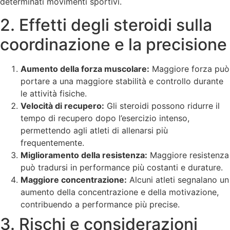
determinati movimenti sportivi.
2. Effetti degli steroidi sulla
coordinazione e la precisione
Aumento della forza muscolare:
Maggiore forza può
portare a una maggiore stabilità e controllo durante
le attività fisiche.
Velocità di recupero:
Gli steroidi possono ridurre il
tempo di recupero dopo l’esercizio intenso,
permettendo agli atleti di allenarsi più
frequentemente.
Miglioramento della resistenza:
Maggiore resistenza
può tradursi in performance più costanti e durature.
Maggiore concentrazione:
Alcuni atleti segnalano un
aumento della concentrazione e della motivazione,
contribuendo a performance più precise.
3. Rischi e considerazioni