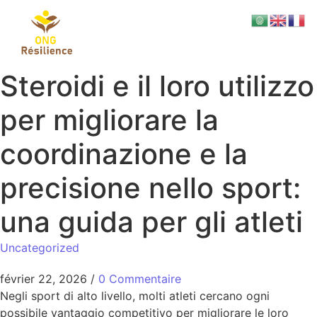
Steroidi e il loro utilizzo
per migliorare la
coordinazione e la
precisione nello sport:
una guida per gli atleti
Uncategorized
février 22, 2026
/
0 Commentaire
Negli sport di alto livello, molti atleti cercano ogni
possibile vantaggio competitivo per migliorare le loro