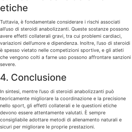
etiche
Tuttavia, è fondamentale considerare i rischi associati
all’uso di steroidi anabolizzanti. Queste sostanze possono
avere effetti collaterali gravi, tra cui problemi cardiaci,
variazioni dell’umore e dipendenza. Inoltre, l’uso di steroidi
è spesso vietato nelle competizioni sportive, e gli atleti
che vengono colti a farne uso possono affrontare sanzioni
severe.
4. Conclusione
In sintesi, mentre l’uso di steroidi anabolizzanti può
teoricamente migliorare la coordinazione e la precisione
nello sport, gli effetti collaterali e le questioni etiche
devono essere attentamente valutati. È sempre
consigliabile adottare metodi di allenamento naturali e
sicuri per migliorare le proprie prestazioni.