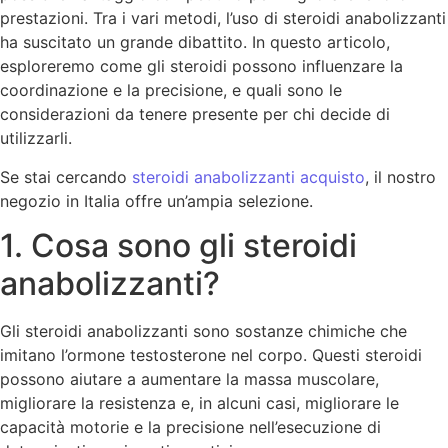
prestazioni. Tra i vari metodi, l’uso di steroidi anabolizzanti
ha suscitato un grande dibattito. In questo articolo,
esploreremo come gli steroidi possono influenzare la
coordinazione e la precisione, e quali sono le
considerazioni da tenere presente per chi decide di
utilizzarli.
Se stai cercando
steroidi anabolizzanti acquisto
, il nostro
negozio in Italia offre un’ampia selezione.
1. Cosa sono gli steroidi
anabolizzanti?
Gli steroidi anabolizzanti sono sostanze chimiche che
imitano l’ormone testosterone nel corpo. Questi steroidi
possono aiutare a aumentare la massa muscolare,
migliorare la resistenza e, in alcuni casi, migliorare le
capacità motorie e la precisione nell’esecuzione di