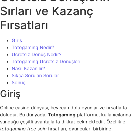
Sırları ve Kazanç
Fırsatları
Giriş
Totogaming Nedir?
Ücretsiz Dönüş Nedir?
Totogaming Ücretsiz Dönüşleri
Nasıl Kazanılır?
Sıkça Sorulan Sorular
Sonuç
Giriş
Online casino dünyası, heyecan dolu oyunlar ve fırsatlarla
doludur. Bu dünyada,
Totogaming
platformu, kullanıcılarına
sunduğu çeşitli avantajlarla dikkat çekmektedir. Özellikle
totogaming free spin
fırsatları, oyuncuları birbirine