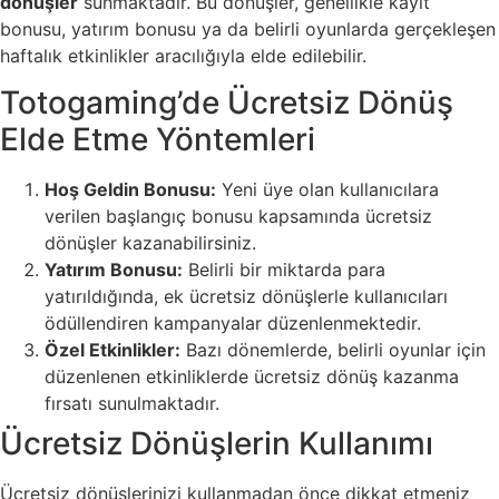
dönüşler
sunmaktadır. Bu dönüşler, genellikle kayıt
bonusu, yatırım bonusu ya da belirli oyunlarda gerçekleşen
haftalık etkinlikler aracılığıyla elde edilebilir.
Totogaming’de Ücretsiz Dönüş
Elde Etme Yöntemleri
Hoş Geldin Bonusu:
Yeni üye olan kullanıcılara
verilen başlangıç bonusu kapsamında ücretsiz
dönüşler kazanabilirsiniz.
Yatırım Bonusu:
Belirli bir miktarda para
yatırıldığında, ek ücretsiz dönüşlerle kullanıcıları
ödüllendiren kampanyalar düzenlenmektedir.
Özel Etkinlikler:
Bazı dönemlerde, belirli oyunlar için
düzenlenen etkinliklerde ücretsiz dönüş kazanma
fırsatı sunulmaktadır.
Ücretsiz Dönüşlerin Kullanımı
Ücretsiz dönüşlerinizi kullanmadan önce dikkat etmeniz