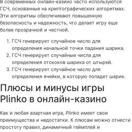
В современных онлайн-казино часто используются
ГСЧ, основанные на криптографических алгоритмах.
Эти алгоритмы обеспечивают повышенную
безопасность и надежность, что делает игру еще
более прозрачной и честной.
ГСЧ генерирует случайное число для
определения начальной точки падения шарика.
ГСЧ генерирует случайные числа для
определения отскоков шарика от штырей.
ГСЧ генерирует случайное число для
определения ячейки, в которую попадет шарик.
Плюсы и минусы игры
Plinko в онлайн-казино
Как и любая азартная игра, Plinko имеет свои
преимущества и недостатки. К плюсам можно отнести
простоту правил, динамичный геймплей и