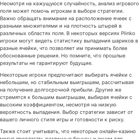
Несмотря на кажущуюся случайность, анализ игрового
поля может помочь игрокам в выборе стратегии.
Важно обращать внимание на расположение ячеек с
разными множителями и на плотность штырей в
различных областях поля. В некоторых версиях Plinko
игроки могут видеть статистику выпадения шариков в
разные ячейки, что позволяет им принимать более
обоснованные решения. Но помните, что прошлые
результаты не гарантируют будущие.
Некоторые игроки предпочитают выбирать ячейки с
небольшим, но стабильным выигрышем, рассчитывая
на получение долгосрочной прибыли. Другие же
стремятся к большим выигрышам, выбирая ячейки с
высоким коэффициентом, несмотря на низкую
вероятность выпадения. Выбор стратегии зависит от
вашего личного стиля игры и готовности к риску.
Также стоит учитывать, что некоторые онлайн-казино
могут предлагать различные бонусы и акции для