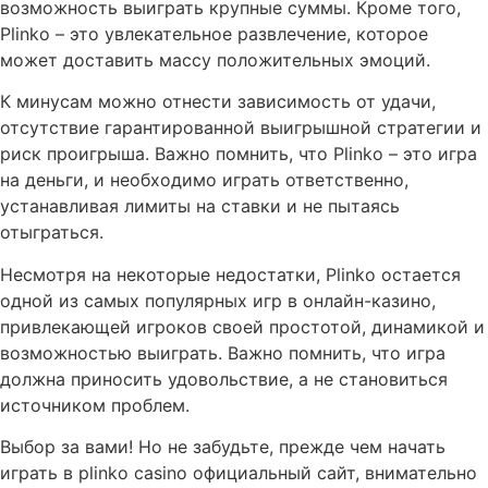
возможность выиграть крупные суммы. Кроме того,
Plinko – это увлекательное развлечение, которое
может доставить массу положительных эмоций.
К минусам можно отнести зависимость от удачи,
отсутствие гарантированной выигрышной стратегии и
риск проигрыша. Важно помнить, что Plinko – это игра
на деньги, и необходимо играть ответственно,
устанавливая лимиты на ставки и не пытаясь
отыграться.
Несмотря на некоторые недостатки, Plinko остается
одной из самых популярных игр в онлайн-казино,
привлекающей игроков своей простотой, динамикой и
возможностью выиграть. Важно помнить, что игра
должна приносить удовольствие, а не становиться
источником проблем.
Выбор за вами! Но не забудьте, прежде чем начать
играть в plinko casino официальный сайт, внимательно