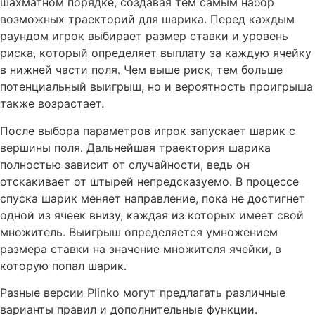
шахматном порядке, создавая тем самым набор
возможных траекторий для шарика. Перед каждым
раундом игрок выбирает размер ставки и уровень
риска, который определяет выплату за каждую ячейку
в нижней части поля. Чем выше риск, тем больше
потенциальный выигрыш, но и вероятность проигрыша
также возрастает.
После выбора параметров игрок запускает шарик с
вершины поля. Дальнейшая траектория шарика
полностью зависит от случайности, ведь он
отскакивает от штырей непредсказуемо. В процессе
спуска шарик меняет направление, пока не достигнет
одной из ячеек внизу, каждая из которых имеет свой
множитель. Выигрыш определяется умножением
размера ставки на значение множителя ячейки, в
которую попал шарик.
Разные версии Plinko могут предлагать различные
варианты правил и дополнительные функции.