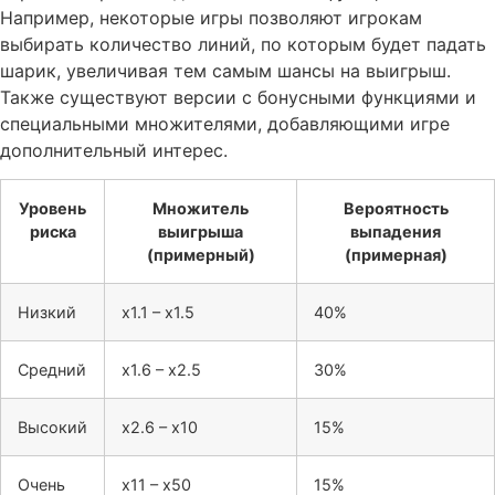
Например, некоторые игры позволяют игрокам
выбирать количество линий, по которым будет падать
шарик, увеличивая тем самым шансы на выигрыш.
Также существуют версии с бонусными функциями и
специальными множителями, добавляющими игре
дополнительный интерес.
Уровень
Множитель
Вероятность
риска
выигрыша
выпадения
(примерный)
(примерная)
Низкий
x1.1 – x1.5
40%
Средний
x1.6 – x2.5
30%
Высокий
x2.6 – x10
15%
Очень
x11 – x50
15%